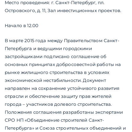
Место проведения: г. Санкт-Петербург, пл.
Островского, д. 11, Зал инвестиционных проектов.
Начало в 12.00
В марте 2015 года между Правительством Санкт-
Петербурга и ведущими городскими
застройщиками подписано соглашение об
основных принципах добросовестной работы на
рынке жилищного строительства в условиях
экономической нестабильности. Документ
направлен на сохранение устойчивого развития
отрасли и обеспечение защиту прав жителей
города – участников долевого строительства.
Положения соглашения разработаны экспертами
СРО НП «Объединение строителей Санкт-
Петербурга» и Союза строительных объединений и