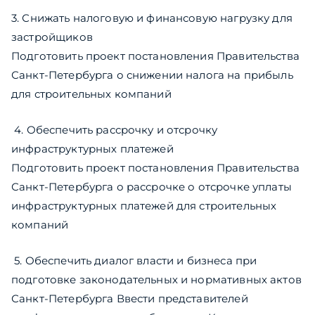
3. Снижать налоговую и финансовую нагрузку для
застройщиков
Подготовить проект постановления Правительства
Санкт-Петербурга о снижении налога на прибыль
для строительных компаний
​ 4. Обеспечить рассрочку и отсрочку
инфраструктурных платежей
Подготовить проект постановления Правительства
Санкт-Петербурга о рассрочке о отсрочке уплаты
инфраструктурных платежей для строительных
компаний
​ 5. Обеспечить диалог власти и бизнеса при
подготовке законодательных и нормативных актов
Санкт-Петербурга Ввести представителей