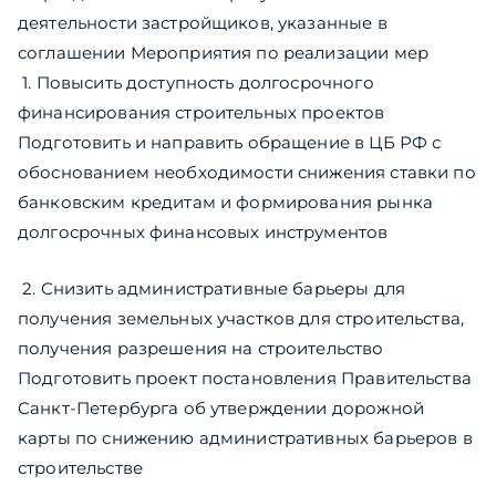
деятельности застройщиков, указанные в
соглашении Мероприятия по реализации мер
​ 1. Повысить доступность долгосрочного
финансирования строительных проектов
Подготовить и направить обращение в ЦБ РФ с
обоснованием необходимости снижения ставки по
банковским кредитам и формирования рынка
долгосрочных финансовых инструментов
​ 2. Снизить административные барьеры для
получения земельных участков для строительства,
получения разрешения на строительство
Подготовить проект постановления Правительства
Санкт-Петербурга об утверждении дорожной
карты по снижению административных барьеров в
строительстве