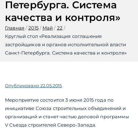
Петербурга. Система
качества и контроля»
Главная
2015
Май
22
Круглый стол «Реализация соглашения
застройщиков и органов исполнительной власти
Санкт-Петербурга. Система качества и контроля»
Опубликовано
22.05.2015
Мероприятие состоится 3 июня 2015 года по
инициативе Союза строительных объединений и
организаций и станет частью деловой программы
V Съезда строителей Северо-Запада.