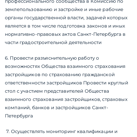
профессионального сообщества в Комиссию по
землепользованию и застройке и иные рабочие
органы государственной власти, задачей которых
является в том числе подготовка законов и иных
нормативно-правовых актов Санкт-Петербурга в
части градостроительной деятельности
6. Провести разъяснительную работу о
возможностях Общества взаимного страхования
застройщиков по страхованию гражданской
ответственности застройщиков Провести круглый
стол с участием представителей Общества
взаимного страхования застройщиков, страховых
компаний, банков и застройщиков Санкт-
Петербурга
​ 7. Осуществлять мониторинг квалификации и