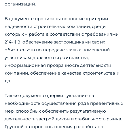
организаций.
В документе прописаны основные критерии
надежности строительных компаний, среди
которых – работа в соответствии с требованиями
214-ФЗ, обеспечение застройщиками своих
обязательств по передаче жилых помещений
участникам долевого строительства,
информационная прозрачность деятельности
компаний, обеспечение качества строительства и
т.д.
Также документ содержит указание на
необходимость осуществления ряда превентивных
мер, способных обеспечить результативную
деятельность застройщиков и стабильность рынка.
Группой авторов соглашения разработана