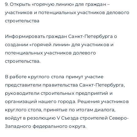
9. Открыть «горячую линию» для граждан –
участников и потенциальных участников делового
строительства
Информировать граждан Санкт-Петербурга о
создании «горячей линии» для участников и
потенциальных участников долевого
строительства.
В работе круглого стола примут участие
представители правительства Санкт-Петербурга,
руководители строительных предприятий и
организаций нашего города. Решения участников
круглого стола, принятые по итогам диалога,
войдут в резолюцию V Съезда строителей Северо-
Западного федерального округа.