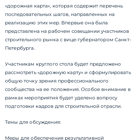
«дорожная карта», которая содержит перечень
последовательных шагов, направленных на
реализацию этих мер. Впервые она была
представлена на рабочем совещании участников
строительного рынка с вице-губернатором Санкт-
Петербурга.
Участникам круглого стола будет предложено
рассмотреть «дорожную карту» и сформулировать
общую точку зрения профессионального
сообщества на ее положения. Особое внимание в
рамках мероприятия будет уделено вопросу
подготовки кадров для строительной отрасли.
Темы для обсуждения:
Меры для обеспечения результативной