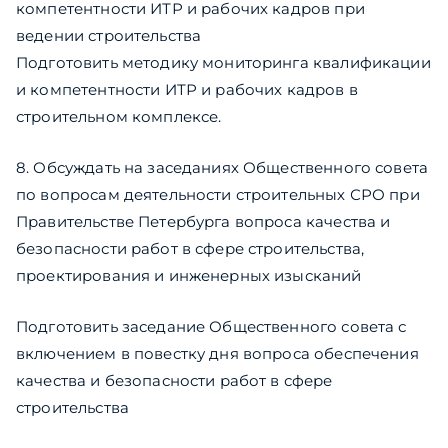
компетентности ИТР и рабочих кадров при
ведении строительства
Подготовить методику мониторинга квалификации
и компетентности ИТР и рабочих кадров в
строительном комплексе.
8. Обсуждать на заседаниях Общественного совета
по вопросам деятельности строительных СРО при
Правительстве Петербурга вопроса качества и
безопасности работ в сфере строительства,
проектирования и инженерных изысканий
Подготовить заседание Общественного совета с
включением в повестку дня вопроса обеспечения
качества и безопасности работ в сфере
строительства