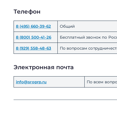
Телефон
8 (495) 660-39-62
Общий
8 (800) 500-41-26
Бесплатный звонок по Росс
8 (929) 558-48-63
По вопросам сотрудничест
Электронная почта
info@sroprp.ru
По всем вопр