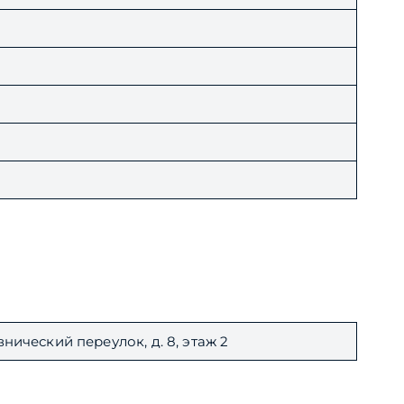
евнический переулок, д. 8, этаж 2