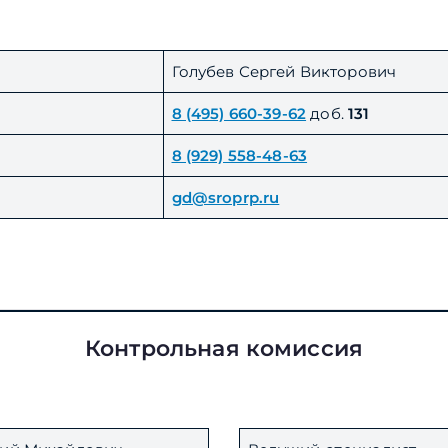
Голубев Сергей Викторович
8 (495) 660-39-62
доб.
131
8 (929) 558-48-63
gd@sroprp.ru
Контрольная комиссия