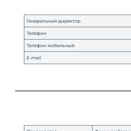
Генеральный директор
Телефон
Телефон мобильный
E-mail