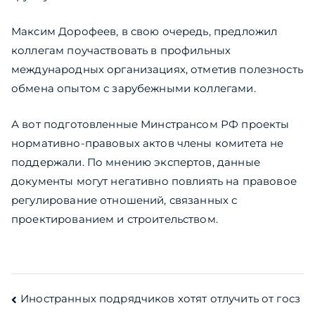
Максим Дорофеев, в свою очередь, предложил
коллегам поучаствовать в профильных
международных организациях, отметив полезность
обмена опытом с зарубежными коллегами.
А вот подготовленные Минстрансом РФ проекты
нормативно-правовых актов члены комитета не
поддержали. По мнению экспертов, данные
документы могут негативно повлиять на правовое
регулирование отношений, связанных с
проектированием и строительством.
Навигация
Иностранных подрядчиков хотят отлучить от госз