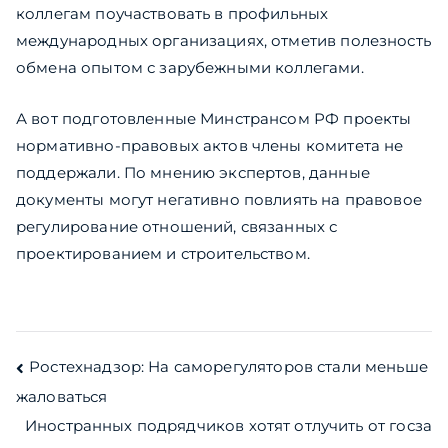
коллегам поучаствовать в профильных
международных организациях, отметив полезность
обмена опытом с зарубежными коллегами.
А вот подготовленные Минстрансом РФ проекты
нормативно-правовых актов члены комитета не
поддержали. По мнению экспертов, данные
документы могут негативно повлиять на правовое
регулирование отношений, связанных с
проектированием и строительством.
Навигация
Ростехнадзор: На саморегуляторов стали меньше
жаловаться
по
Иностранных подрядчиков хотят отлучить от госза