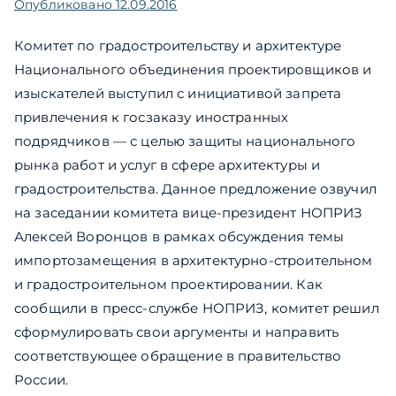
Опубликовано
12.09.2016
Комитет по градостроительству и архитектуре
Национального объединения проектировщиков и
изыскателей выступил с инициативой запрета
привлечения к госзаказу иностранных
подрядчиков — с целью защиты национального
рынка работ и услуг в сфере архитектуры и
градостроительства. Данное предложение озвучил
на заседании комитета вице-президент НОПРИЗ
Алексей Воронцов в рамках обсуждения темы
импортозамещения в архитектурно-строительном
и градостроительном проектировании. Как
сообщили в пресс-службе НОПРИЗ, комитет решил
сформулировать свои аргументы и направить
соответствующее обращение в правительство
России.