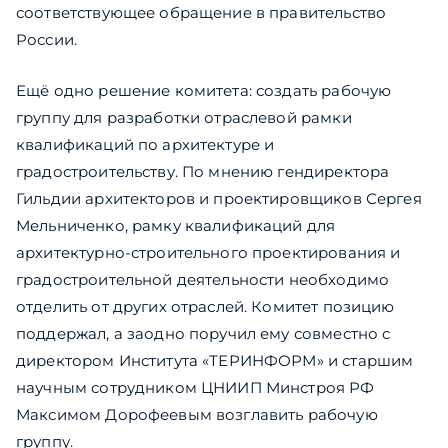
соответствующее обращение в правительство
России.
Ещё одно решение комитета: создать рабочую
группу для разработки отраслевой рамки
квалификаций по архитектуре и
градостроительству. По мнению гендиректора
Гильдии архитекторов и проектировщиков Сергея
Мельниченко, рамку квалификаций для
архитектурно-строительного проектирования и
градостроительной деятельности необходимо
отделить от других отраслей. Комитет позицию
поддержал, а заодно поручил ему совместно с
директором Института «ТЕРИНФОРМ» и старшим
научным сотрудником ЦНИИП Минстроя РФ
Максимом Дорофеевым возглавить рабочую
группу.