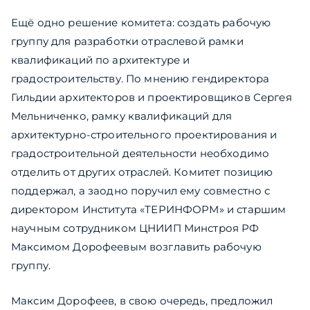
Ещё одно решение комитета: создать рабочую
группу для разработки отраслевой рамки
квалификаций по архитектуре и
градостроительству. По мнению гендиректора
Гильдии архитекторов и проектировщиков Сергея
Мельниченко, рамку квалификаций для
архитектурно-строительного проектирования и
градостроительной деятельности необходимо
отделить от других отраслей. Комитет позицию
поддержал, а заодно поручил ему совместно с
директором Института «ТЕРИНФОРМ» и старшим
научным сотрудником ЦНИИП Минстроя РФ
Максимом Дорофеевым возглавить рабочую
группу.
Максим Дорофеев, в свою очередь, предложил