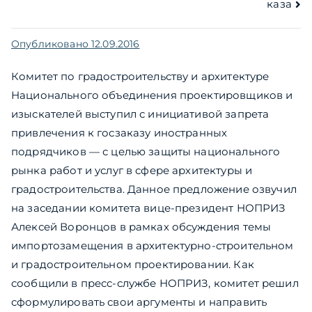
записям
каза
Опубликовано
12.09.2016
Комитет по градостроительству и архитектуре
Национального объединения проектировщиков и
изыскателей выступил с инициативой запрета
привлечения к госзаказу иностранных
подрядчиков — с целью защиты национального
рынка работ и услуг в сфере архитектуры и
градостроительства. Данное предложение озвучил
на заседании комитета вице-президент НОПРИЗ
Алексей Воронцов в рамках обсуждения темы
импортозамещения в архитектурно-строительном
и градостроительном проектировании. Как
сообщили в пресс-службе НОПРИЗ, комитет решил
сформулировать свои аргументы и направить