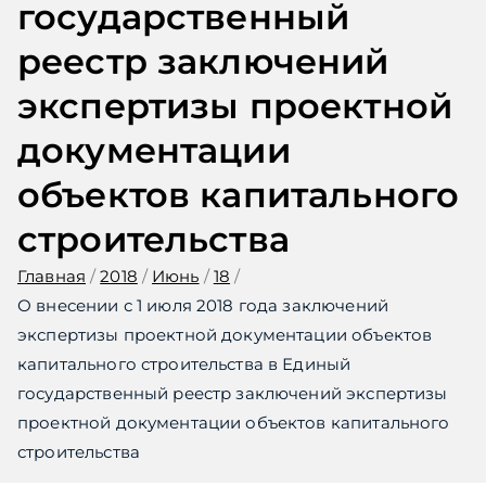
государственный
реестр заключений
экспертизы проектной
документации
объектов капитального
строительства
Главная
2018
Июнь
18
О внесении с 1 июля 2018 года заключений
экспертизы проектной документации объектов
капитального строительства в Единый
государственный реестр заключений экспертизы
проектной документации объектов капитального
строительства