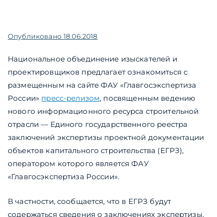
Опубликовано
18.06.2018
Национальное объединение изыскателей и
проектировщиков предлагает ознакомиться с
размещенным на сайте ФАУ «Главгосэкспертиза
России»
пресс-релизом
, посвященным ведению
нового информационного ресурса строительной
отрасли — Единого государственного реестра
заключений экспертизы проектной документации
объектов капитального строительства (ЕГРЗ),
оператором которого является ФАУ
«Главгосэкспертиза России».
В частности, сообщается, что в ЕГРЗ будут
содержаться сведения о заключениях экспертизы,