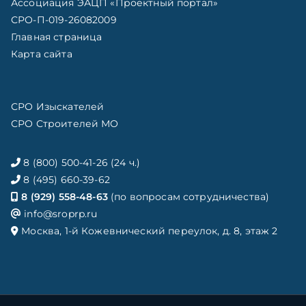
Ассоциация ЭАЦП «Проектный портал»
СРО-П-019-26082009
Главная страница
Карта сайта
СРО Изыскателей
СРО Строителей МО
8 (800) 500-41-26 (24 ч.)
8 (495) 660-39-62
8 (929) 558-48-63
(по вопросам сотрудничества)
info@sroprp.ru
Москва, 1-й Кожевнический переулок, д. 8, этаж 2