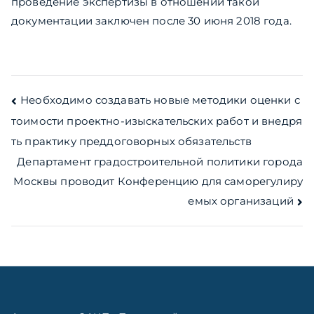
проведение экспертизы в отношении такой
документации заключен после 30 июня 2018 года.
Навигация
Необходимо создавать новые методики оценки с
тоимости проектно-изыскательских работ и внедря
по
ть практику преддоговорных обязательств
записям
Департамент градостроительной политики города
Москвы проводит Конференцию для саморегулиру
емых организаций