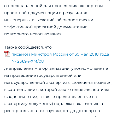
о представленной для проведения экспертизы
проектной документации и результатах
инженерных изысканий, об экономически
эффективной проектной документации
повторного использования.
Также сообщается, что
письмом Минстроя России от 30 мая 2018 года
№ 23694-ХМ/08
, направленным в организации, уполномоченные
на проведение государственной или
негосударственной экспертизы, доведена позиция,
в соответствии с которой заключения экспертизы
(сведения о них, а также представленные на
экспертизу документы) подлежат включению в
реестр только в тех случаях, когда договор на