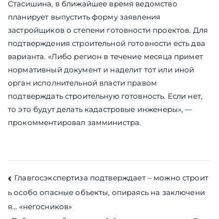
Стасишина, в ближайшее время ведомство
планирует выпустить форму заявления
застройщиков о степени готовности проектов. Для
подтверждения строительной готовности есть два
варианта. «Либо регион в течение месяца примет
нормативный документ и наделит тот или иной
орган исполнительной власти правом
подтверждать строительную готовность. Если нет,
то это будут делать кадастровые инженеры», —
прокомментировал замминистра.
Навигация
Главгосэкспертиза подтверждает – можно строит
ь особо опасные объекты, опираясь на заключени
по
я… «негосников»