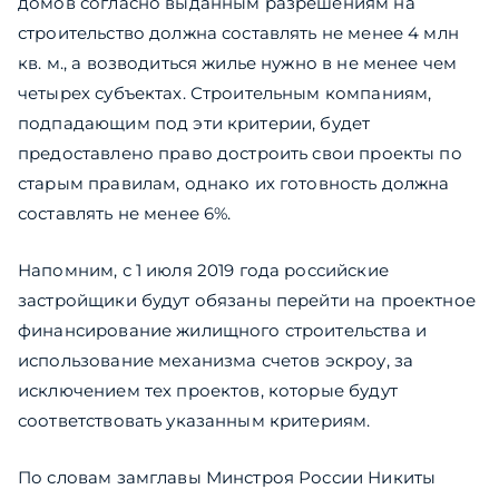
домов согласно выданным разрешениям на
строительство должна составлять не менее 4 млн
кв. м., а возводиться жилье нужно в не менее чем
четырех субъектах. Строительным компаниям,
подпадающим под эти критерии, будет
предоставлено право достроить свои проекты по
старым правилам, однако их готовность должна
составлять не менее 6%.
Напомним, с 1 июля 2019 года российские
застройщики будут обязаны перейти на проектное
финансирование жилищного строительства и
использование механизма счетов эскроу, за
исключением тех проектов, которые будут
соответствовать указанным критериям.
По словам замглавы Минстроя России Никиты