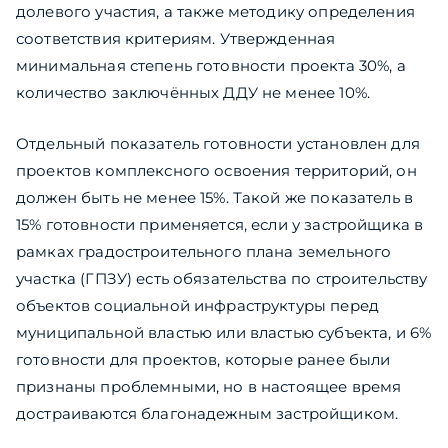
долевого участия, а также методику определения
соответствия критериям. Утвержденная
минимальная степень готовности проекта 30%, а
количество заключённых ДДУ не менее 10%.
Отдельный показатель готовности установлен для
проектов комплексного освоения территорий, он
должен быть не менее 15%. Такой же показатель в
15% готовности применяется, если у застройщика в
рамках градостроительного плана земельного
участка (ГПЗУ) есть обязательства по строительству
объектов социальной инфраструктуры перед
муниципальной властью или властью субъекта, и 6%
готовности для проектов, которые ранее были
признаны проблемными, но в настоящее время
достраиваются благонадежным застройщиком.