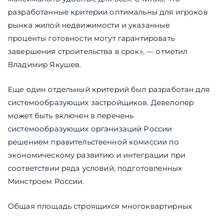
разработанные критерии оптимальны для игроков
рынка жилой недвижимости и указанные
проценты готовности могут гарантировать
завершения строительства в срок», — отметил
Владимир Якушев.
Еще один отдельный критерий был разработан для
системообразующих застройщиков. Девелопер
может быть включен в перечень
системообразующих организаций России
решением правительственной комиссии по
экономическому развитию и интеграции при
соответствии ряда условий, подготовленных
Минстроем России.
Общая площадь строящихся многоквартирных