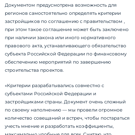
Документом предусмотрена возможность для
регионов самостоятельно определять критерии
застройщиков по соглашению с правительством ,
при этом такое соглашение может быть заключено
при наличии закона или иного нормативного
правового акта, устанавливающего обязательство
субъекта Российской Федерации по финансовому
обеспечению мероприятий по завершению
строительства проектов.
«Критерии разрабатывались совместно с
субъектами Российской Федерации и
застройщиками страны. Документ очень сложный
по своему наполнению — мы провели огромное
количество совещаний и встреч, чтобы постараться
учесть мнение и разработать коэффициенты,
максимально удобные для всех. Считаю, что