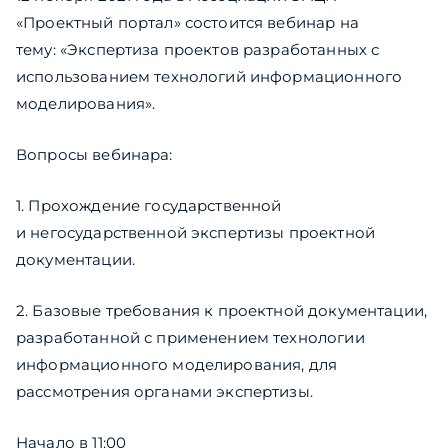
«Проектный портал» состоится вебинар на
тему: «Экспертиза проектов разработанных с
использованием технологий информационного
моделирования».
Вопросы вебинара:
1. Прохождение государственной
и негосударственной экспертизы проектной
документации.
2. Базовые требования к проектной документации,
разработанной с применением технологии
информационного моделирования, для
рассмотрения органами экспертизы.
Начало в 11:00