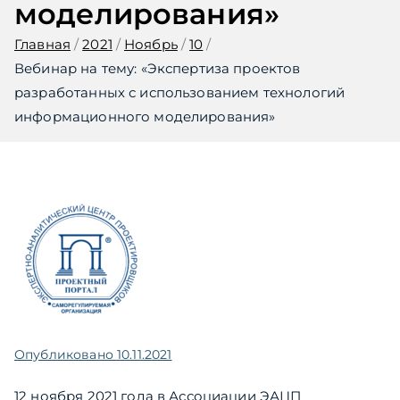
моделирования»
Главная
2021
Ноябрь
10
Вебинар на тему: «Экспертиза проектов
разработанных с использованием технологий
информационного моделирования»
Опубликовано
10.11.2021
12 ноября 2021 года в Ассоциации ЭАЦП