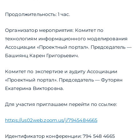
Продолжительность: 1 час.
Организатор мероприятия: Комитет по
технологиям информационного моделирования
Ассоциации «Проектный портал». Председатель —
Башиянц Карен Григорьевич.
Комитет по экспертизе и аудиту Ассоциации
«Проектный портал». Председатель — Футорян
Екатерина Викторовна.
Для участия приглашаем перейти по ссылке:
https://us02web.zoom.us/j/7945484665
Идентификатор конференции: 794 548 4665