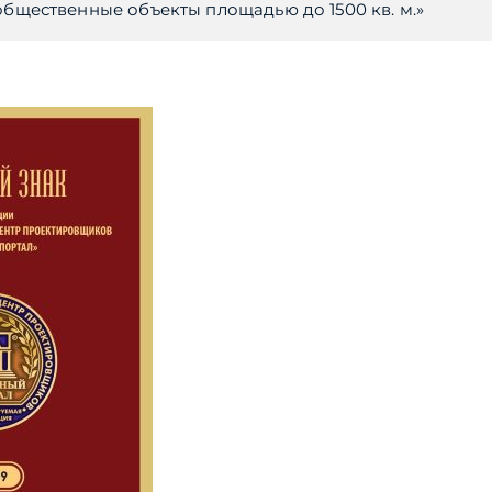
щественные объекты площадью до 1500 кв. м.»