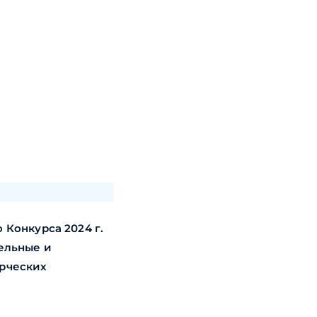
Конкурса 2024 г.
ельные и
рческих