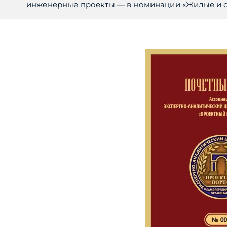
инженерные проекты — в номинации «Жилые и об