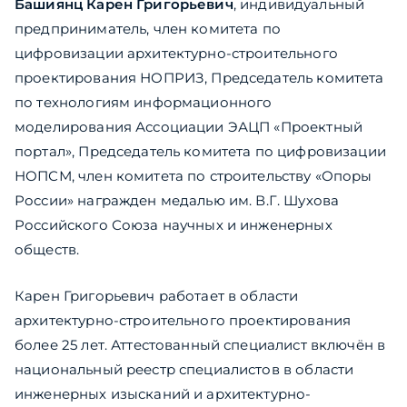
Башиянц Карен Григорьевич
, индивидуальный
предприниматель, член комитета по
цифровизации архитектурно-строительного
проектирования НОПРИЗ, Председатель комитета
по технологиям информационного
моделирования Ассоциации ЭАЦП «Проектный
портал», Председатель комитета по цифровизации
НОПСМ, член комитета по строительству «Опоры
России» награжден медалью им. В.Г. Шухова
Российского Союза научных и инженерных
обществ.
Карен Григорьевич работает в области
архитектурно-строительного проектирования
более 25 лет. Аттестованный специалист включён в
национальный реестр специалистов в области
инженерных изысканий и архитектурно-