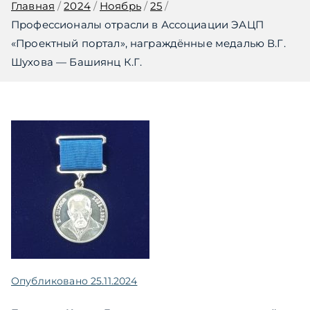
Главная
2024
Ноябрь
25
Профессионалы отрасли в Ассоциации ЭАЦП
«Проектный портал», награждённые медалью В.Г.
Шухова — Башиянц К.Г.
Опубликовано
25.11.2024