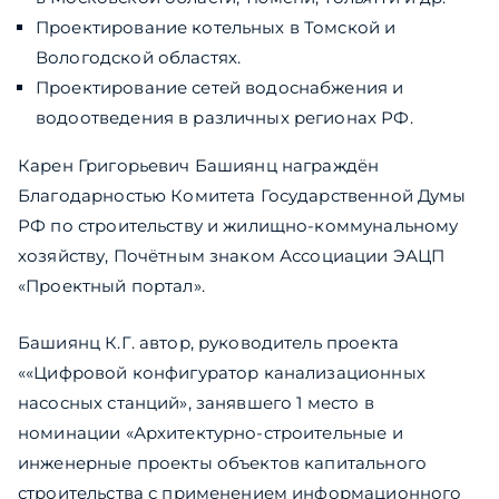
Проектирование котельных в Томской и
Вологодской областях.
Проектирование сетей водоснабжения и
водоотведения в различных регионах РФ.
Карен Григорьевич Башиянц награждён
Благодарностью Комитета Государственной Думы
РФ по строительству и жилищно-коммунальному
хозяйству, Почётным знаком Ассоциации ЭАЦП
«Проектный портал».
Башиянц К.Г. автор, руководитель проекта
««Цифровой конфигуратор канализационных
насосных станций», занявшего 1 место в
номинации «Архитектурно-строительные и
инженерные проекты объектов капитального
строительства с применением информационного