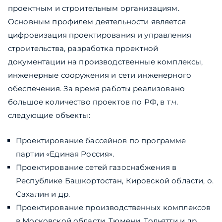
проектным и строительным организациям.
Основным профилем деятельности является
цифровизация проектирования и управления
строительства, разработка проектной
документации на производственные комплексы,
инженерные сооружения и сети инженерного
обеспечения. За время работы реализовано
большое количество проектов по РФ, в т.ч.
следующие объекты:
Проектирование бассейнов по программе
партии «Единая Россия».
Проектирование сетей газоснабжения в
Республике Башкортостан, Кировской области, о.
Сахалин и др.
Проектирование производственных комплексов
в Московской области, Тюмени, Тольятти и др.