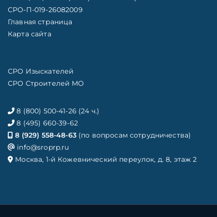
СРО-П-019-26082009
Главная страница
Карта сайта
СРО Изыскателей
СРО Строителей МО
8 (800) 500-41-26 (24 ч.)
8 (495) 660-39-62
8 (929) 558-48-63
(по вопросам сотрудничества)
info@sroprp.ru
Москва, 1-й Кожевнический переулок, д. 8, этаж 2