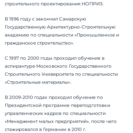
строительного проектирования НОПРИЗ.
В 1996 году с закончил Самарскую
Государственную Архитектурно-Строительную
академию по специальности «Промышленное и
гражданское строительство».
С 1997 по 2000 годы проходил обучение в
аспирантуре Московского Государственного
Строительного Университета по специальности
«Строительные материалы».
В 2009-2010 годах проходил обучение по
Президентской программе переподготовки
управленческих кадров по специальности
«Менеджмент малых предприятий», после чего
стажировался в Германии в 2010 г.