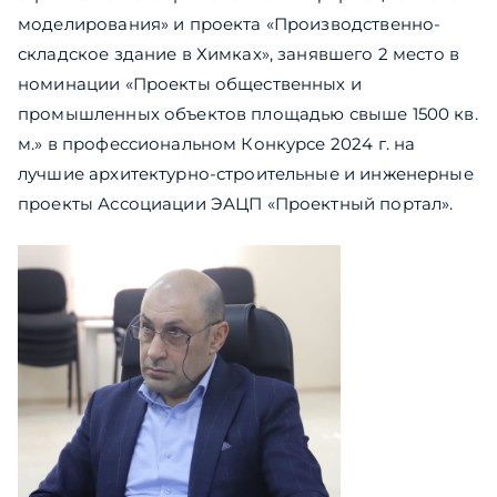
моделирования» и проекта «Производственно-
складское здание в Химках», занявшего 2 место в
номинации «Проекты общественных и
промышленных объектов площадью свыше 1500 кв.
м.» в профессиональном Конкурсе 2024 г. на
лучшие архитектурно-строительные и инженерные
проекты Ассоциации ЭАЦП «Проектный портал».