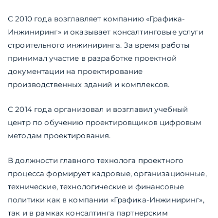
С 2010 года возглавляет компанию «Графика-
Инжиниринг» и оказывает консалтинговые услуги
строительного инжиниринга. За время работы
принимал участие в разработке проектной
документации на проектирование
производственных зданий и комплексов.
С 2014 года организовал и возглавил учебный
центр по обучению проектировщиков цифровым
методам проектирования.
В должности главного технолога проектного
процесса формирует кадровые, организационные,
технические, технологические и финансовые
политики как в компании «Графика-Инжиниринг»,
так и в рамках консалтинга партнерским