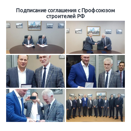
Подписание соглашения с Профсоюзом
строителей РФ