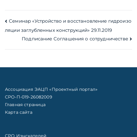
Навигация
Семинар «Устройство и восстановление гидроизо
ляции заглубленных конструкций» 29.11.2019
по
Подписание Соглашения о сотрудничестве
записям
Ассоциация ЭАЦП «Проектный портал»
СРО-П-019-26082009
Главная страница
Карта сайта
СРО Изыскателей