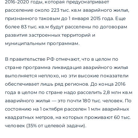
2016-2020 годы, которая предусматривает
расселение около 223 тыс. кв.м аварийного жилья,
признанного таковым до 1 января 2015 года. Еще
более 83 тыс. кв.м будут расселены по договорам
развития застроенных территорий и
муниципальным программам.
В правительстве РФ отмечают, что в целом по
стране программа ликвидация аварийного жилья
выполняется неплохо, но эти высокие показатели
обеспечивает лишь ряд регионов. До конца 2016
года в целом по стране надо расселить 2,8 млн кв.м
аварийного жилья — это почти 180 тыс. человек. По
состоянию на 1 октября расселен 1 млн аварийных
квадратных метров, на которых проживают 60 тыс.
человек (35% от целевой задачи).