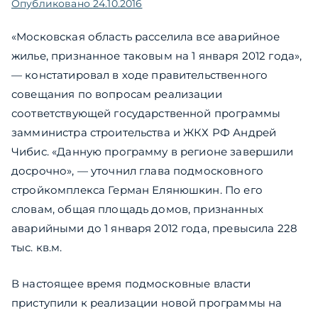
Опубликовано
24.10.2016
«Московская область расселила все аварийное
жилье, признанное таковым на 1 января 2012 года»,
— констатировал в ходе правительственного
совещания по вопросам реализации
соответствующей государственной программы
замминистра строительства и ЖКХ РФ Андрей
Чибис. «Данную программу в регионе завершили
досрочно», — уточнил глава подмосковного
стройкомплекса Герман Елянюшкин. По его
словам, общая площадь домов, признанных
аварийными до 1 января 2012 года, превысила 228
тыс. кв.м.
В настоящее время подмосковные власти
приступили к реализации новой программы на