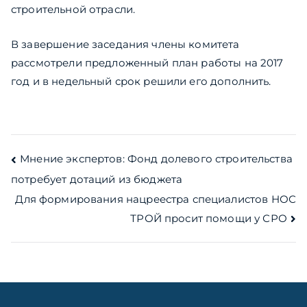
строительной отрасли.
В завершение заседания члены комитета
рассмотрели предложенный план работы на 2017
год и в недельный срок решили его дополнить.
Навигация
Мнение экспертов: Фонд долевого строительства
потребует дотаций из бюджета
по
Для формирования нацреестра специалистов НОС
записям
ТРОЙ просит помощи у СРО