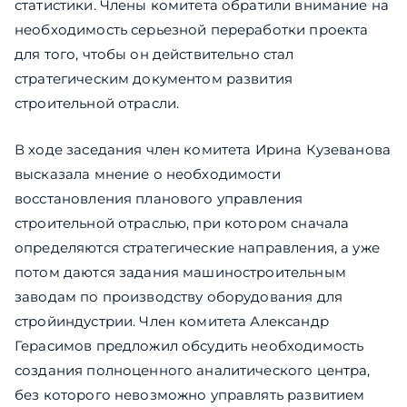
статистики. Члены комитета обратили внимание на
необходимость серьезной переработки проекта
для того, чтобы он действительно стал
стратегическим документом развития
строительной отрасли.
В ходе заседания член комитета Ирина Кузеванова
высказала мнение о необходимости
восстановления планового управления
строительной отраслью, при котором сначала
определяются стратегические направления, а уже
потом даются задания машиностроительным
заводам по производству оборудования для
стройиндустрии. Член комитета Александр
Герасимов предложил обсудить необходимость
создания полноценного аналитического центра,
без которого невозможно управлять развитием