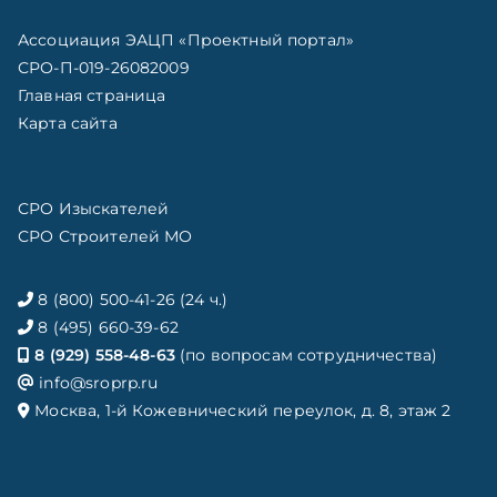
Ассоциация ЭАЦП «Проектный портал»
СРО-П-019-26082009
Главная страница
Карта сайта
СРО Изыскателей
СРО Строителей МО
8 (800) 500-41-26 (24 ч.)
8 (495) 660-39-62
8 (929) 558-48-63
(по вопросам сотрудничества)
info@sroprp.ru
Москва, 1-й Кожевнический переулок, д. 8, этаж 2