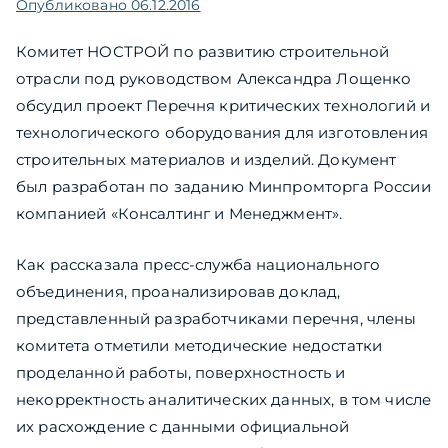
Опубликовано
06.12.2016
Комитет НОСТРОЙ по развитию строительной
отрасли под руководством Александра Лощенко
обсудил проект Перечня критических технологий и
технологического оборудования для изготовления
строительных материалов и изделий. Документ
был разработан по заданию Минпромторга России
компанией «Консалтинг и Менеджмент».
Как рассказала пресс-служба национального
объединения, проанализировав доклад,
представленный разработчиками перечня, члены
комитета отметили методические недостатки
проделанной работы, поверхностность и
некорректность аналитических данных, в том числе
их расхождение с данными официальной