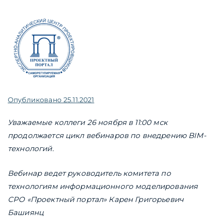
Опубликовано
25.11.2021
Уважаемые коллеги 26 ноября в 11:00 мск
продолжается цикл вебинаров по внедрению
BIM-
технологий.
Вебинар ведет руководитель комитета по
технологиям информационного моделирования
СРО «Проектный портал» Карен Григорьевич
Башиянц