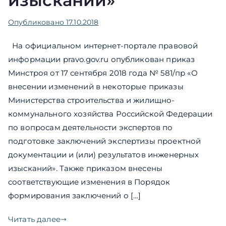
изысканий»
Опубликовано
17.10.2018
На официальном интернет-портале правовой
информации pravo.gov.ru опубликован приказ
Минстроя от 17 сентября 2018 года № 581/пр «О
внесении изменений в некоторые приказы
Министерства строительства и жилищно-
коммунального хозяйства Российской Федерации
по вопросам деятельности экспертов по
подготовке заключений экспертизы проектной
документации и (или) результатов инженерных
изысканий». Также приказом внесены
соответствующие изменения в Порядок
формирования заключений о […]
Читать далее