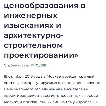
ценообразования в
инженерных
изысканиях и
архитектурно-
строительном
проектировании»
Опубликовано
17.10.2018
18 октября 2018 года в Москве пройдет круглый
стол для саморегулируемых организаций – членов
Национального объединения изыскателей и
проектировщиков, зарегистрированных в городе
Москве, и приглашенных лиц на тему «Проблемы