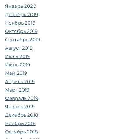
Январь 2020
Декабрь 2019
Ноябрь 2019
Октябрь 2019
Сентябрь 2019
Август 2019
Июль 2019
Июнь 2019
Май 2019
Апрель 2019
Март 2019
Февраль 2019
Январь 2019
Декабрь 2018
Ноябрь 2018
Октябрь 2018