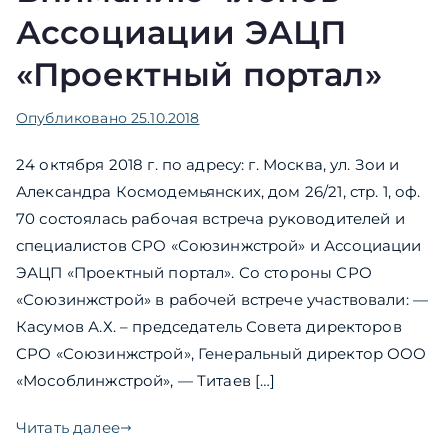
Ассоциации ЭАЦП
«Проектный портал»
Опубликовано
25.10.2018
24 октября 2018 г. по адресу: г. Москва, ул. Зои и
Александра Космодемьянских, дом 26/21, стр. 1, оф.
70 состоялась рабочая встреча руководителей и
специалистов СРО «Союзинжстрой» и Ассоциации
ЭАЦП «Проектный портал». Со стороны СРО
«Союзинжстрой» в рабочей встрече участвовали: —
Касумов А.Х. – председатель Совета директоров
СРО «Союзинжстрой», Генеральный директор ООО
«Мособлинжстрой», — Титаев […]
Читать далее