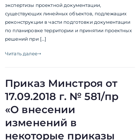
экспертизы проектной документации,
существующих линейных объектов, подлежащих
реконструкции в части подготовки документации
по планировке территории и принятии проектных
решений при […]
Читать далее
Приказ Минстроя от
17.09.2018 г. № 581/пр
«О внесении
изменений в
некоторые приказы