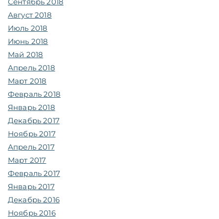
Сентябрь 2018
Август 2018
Июль 2018
Июнь 2018
Май 2018
Апрель 2018
Март 2018
Февраль 2018
Январь 2018
Декабрь 2017
Ноябрь 2017
Апрель 2017
Март 2017
Февраль 2017
Январь 2017
Декабрь 2016
Ноябрь 2016