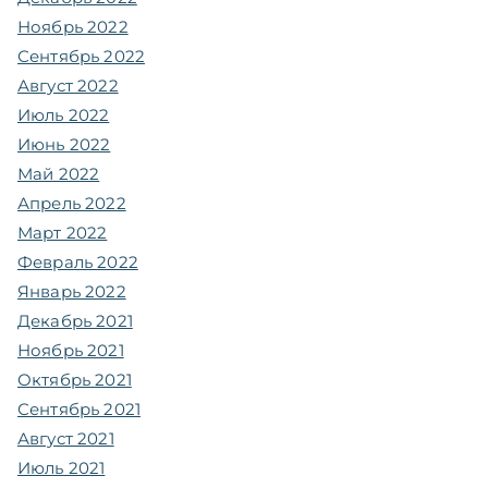
Ноябрь 2022
Сентябрь 2022
Август 2022
Июль 2022
Июнь 2022
Май 2022
Апрель 2022
Март 2022
Февраль 2022
Январь 2022
Декабрь 2021
Ноябрь 2021
Октябрь 2021
Сентябрь 2021
Август 2021
Июль 2021