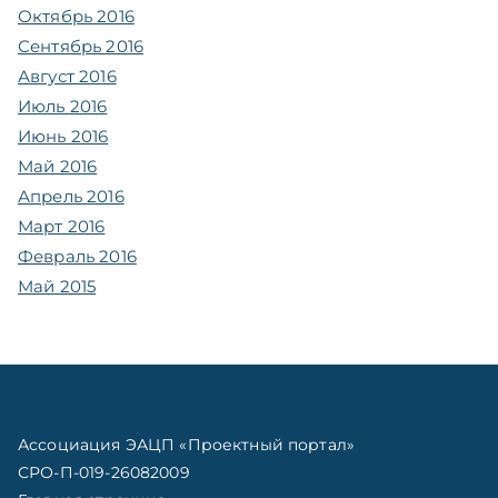
Октябрь 2016
Сентябрь 2016
Август 2016
Июль 2016
Июнь 2016
Май 2016
Апрель 2016
Март 2016
Февраль 2016
Май 2015
Ассоциация ЭАЦП «Проектный портал»
СРО-П-019-26082009