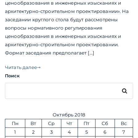
ценообразования в инженерных изысканиях и
архитектурно-строительном проектировании». На
заседании круглого стола будут рассмотрены
вопросы нормативного регулирования
ценообразования в инженерных изысканиях и
архитектурно-строительном проектировании.
Формат заседания предполагает […]
Читать далее
Поиск
Поиск
Октябрь 2018
Пн
Вт
Ср
Чт
Пт
Сб
Вс
1
2
3
4
5
6
7