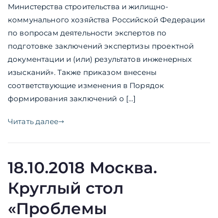
Министерства строительства и жилищно-
коммунального хозяйства Российской Федерации
по вопросам деятельности экспертов по
подготовке заключений экспертизы проектной
документации и (или) результатов инженерных
изысканий». Также приказом внесены
соответствующие изменения в Порядок
формирования заключений о […]
Читать далее
18.10.2018 Москва.
Круглый стол
«Проблемы