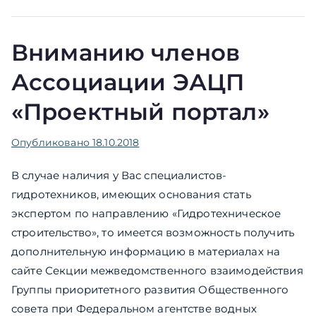
Вниманию членов
Ассоциации ЭАЦП
«Проектный портал»
Опубликовано
18.10.2018
В случае наличия у Вас специалистов-
гидротехников, имеющих основания стать
экспертом по направлению «Гидротехническое
строительство», то имеется возможность получить
дополнительную информацию в материалах на
сайте Секции межведомственного взаимодействия
Группы приоритетного развития Общественного
совета при Федеральном агентстве водных