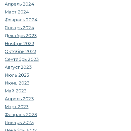
Апрель 2024
Март 2024
Февраль 2024
Январь 2024
Декабрь 2023
Ноябрь 2023
Октябрь 2023
Сентябрь 2023
Август 2023
Июль 2023
Июнь 2023
Май 2023
Апрель 2023
Март 2023
Февраль 2023
Январь 2023
Декабрь 2022