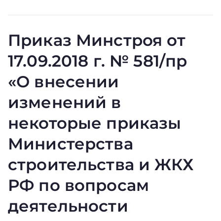
Приказ Минстроя от
17.09.2018 г. № 581/пр
«О внесении
изменений в
некоторые приказы
Министерства
строительства и ЖКХ
РФ по вопросам
деятельности