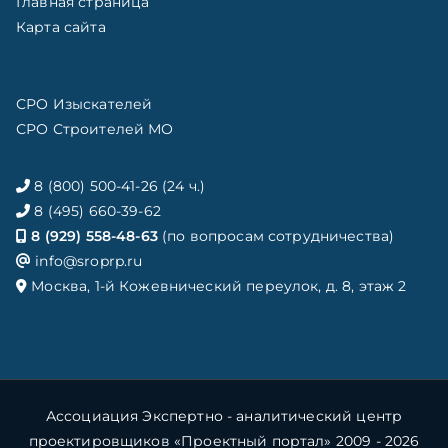
Главная страница
Карта сайта
СРО Изыскателей
СРО Строителей МО
8 (800) 500-41-26 (24 ч.)
8 (495) 660-39-62
8 (929) 558-48-63
(по вопросам сотрудничества)
info@sroprp.ru
Москва, 1-й Кожевнический переулок, д. 8, этаж 2
Ассоциация Экспертно - аналитический центр
проектировщиков «Проектный портал» 2009 - 2026