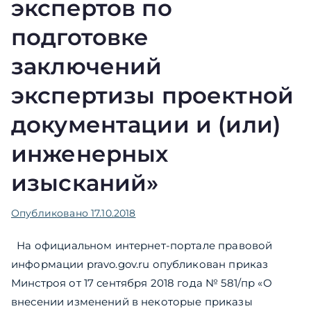
экспертов по
подготовке
заключений
экспертизы проектной
документации и (или)
инженерных
изысканий»
Опубликовано
17.10.2018
На официальном интернет-портале правовой
информации pravo.gov.ru опубликован приказ
Минстроя от 17 сентября 2018 года № 581/пр «О
внесении изменений в некоторые приказы