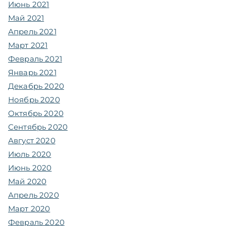
Июнь 2021
Май 2021
Апрель 2021
Март 2021
Февраль 2021
Январь 2021
Декабрь 2020
Ноябрь 2020
Октябрь 2020
Сентябрь 2020
Август 2020
Июль 2020
Июнь 2020
Май 2020
Апрель 2020
Март 2020
Февраль 2020