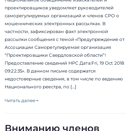
проектировщиков уведомляет руководителей
саморегулируемых организаций и членов СРО о
мошеннических электронных рассылках. В
частности, зафиксирован факт электронной
рассылки сообщения с темой «Предупреждение от
Ассоциации Саморегулируемая организация
“Проектировщики Свердловской области”!
Предоставление сведений НРС Дата:Fri, 19 Oct 2018
09:22:35». В данном письме содержатся
недостоверные сведения, в том числе по ведению
Национального реестра, по […]
Читать далее
Вниманию членов