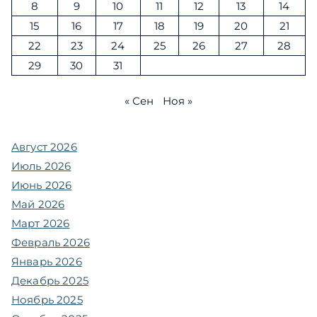
8
9
10
11
12
13
14
15
16
17
18
19
20
21
22
23
24
25
26
27
28
29
30
31
« Сен
Ноя »
Август 2026
Июль 2026
Июнь 2026
Май 2026
Март 2026
Февраль 2026
Январь 2026
Декабрь 2025
Ноябрь 2025