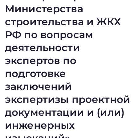
Министерства
строительства и ЖКХ
РФ по вопросам
деятельности
экспертов по
подготовке
заключений
экспертизы проектной
документации и (или)
инженерных