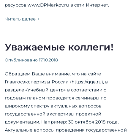
ресурсов www.DPMarkov.ru в сети Интернет.
Читать далее
Уважаемые коллеги!
Опубликовано
17.10.2018
Обращаем Ваше внимание, что на сайте
Главгосэкспертизы России (https://gge.ru), в
разделе «Учебный центр» в соответствии с
годовым планом проводятся семинары по
широкому спектру актуальных вопросов
государственной экспертизы проектной
документации. Например: 30 октября 2018 года.
Актуальные вопросы проведения государственной