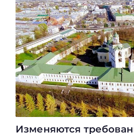
Изменяются требован