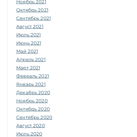
Ноябрь 2021
Октябрь 2021
Сентябрь 2021
Август 2021
Июль 2021
Июнь 2021
Май 2021
Апрель 2021
Март 2021
Февраль 2021
Январь 2021
Декабрь 2020
Ноябрь 2020
Октябрь 2020
Сентябрь 2020
Август 2020
Июль 2020