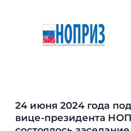
24 июня 2024 года по
вице-президента НОП
состоялось заседание