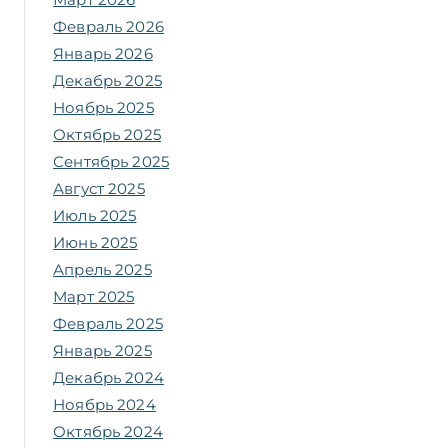
Февраль 2026
Январь 2026
Декабрь 2025
Ноябрь 2025
Октябрь 2025
Сентябрь 2025
Август 2025
Июль 2025
Июнь 2025
Апрель 2025
Март 2025
Февраль 2025
Январь 2025
Декабрь 2024
Ноябрь 2024
Октябрь 2024