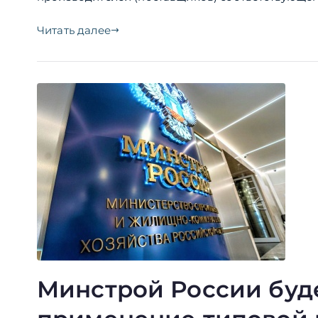
Читать далее
Минстрой России буд