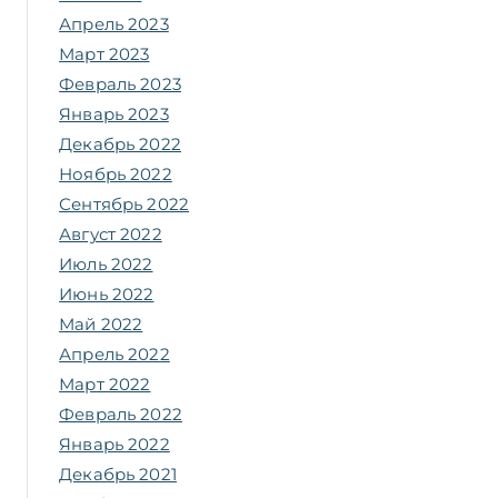
Апрель 2023
Март 2023
Февраль 2023
Январь 2023
Декабрь 2022
Ноябрь 2022
Сентябрь 2022
Август 2022
Июль 2022
Июнь 2022
Май 2022
Апрель 2022
Март 2022
Февраль 2022
Январь 2022
Декабрь 2021