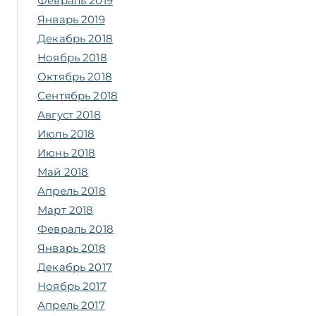
Февраль 2019
Январь 2019
Декабрь 2018
Ноябрь 2018
Октябрь 2018
Сентябрь 2018
Август 2018
Июль 2018
Июнь 2018
Май 2018
Апрель 2018
Март 2018
Февраль 2018
Январь 2018
Декабрь 2017
Ноябрь 2017
Апрель 2017