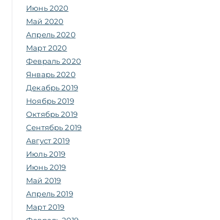
Июнь 2020
Май 2020
Апрель 2020
Март 2020
Февраль 2020
Январь 2020
Декабрь 2019
Ноябрь 2019
Октябрь 2019
Сентябрь 2019
Август 2019
Июль 2019
Июнь 2019
Май 2019
Апрель 2019
Март 2019