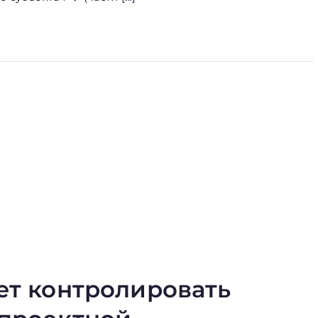
ет контролировать