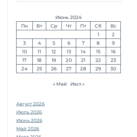
Июнь 2024
Пн
Вт
Ср
Чт
Пт
Сб
Вс
1
2
3
4
5
6
7
8
9
10
11
12
13
14
15
16
17
18
19
20
21
22
23
24
25
26
27
28
29
30
« Май
Июл »
Август 2026
Июль 2026
Июнь 2026
Май 2026
Март 2026