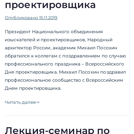
проектировщика
Опубликовано
15.11.2019
Президент Национального объединения
изыскателей и проектировщиков, Народный
архитектор России, академик Михаил Посохин
обратился к коллегам с поздравлением по случаю
профессионального праздника – Всероссийского
Дня проектировщика. Михаил Посохин поздравил
профессиональное сообщество с Всероссийским
Днем проектировщика.
Читать далее
Лекция-семинар по