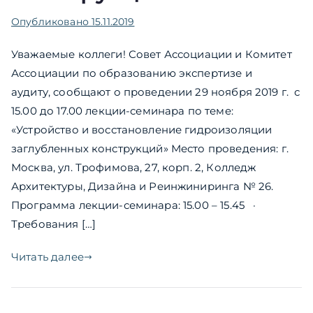
Опубликовано
15.11.2019
Уважаемые коллеги! Совет Ассоциации и Комитет
Ассоциации по образованию экспертизе и
аудиту, cообщают о проведении 29 ноября 2019 г. с
15.00 до 17.00 лекции-семинара по теме:
«Устройство и восстановление гидроизоляции
заглубленных конструкций» Место проведения: г.
Москва, ул. Трофимова, 27, корп. 2, Колледж
Архитектуры, Дизайна и Реинжиниринга № 26.
Программа лекции-семинара: 15.00 – 15.45 ·
Требования […]
Читать далее