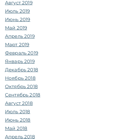
Август 2019
Июль 2019
Июнь 2019
Май 2019
Апрель 2019
Март 2019
Февраль 2019
Январь 2019
Декабрь 2018
Ноябрь 2018
Октябрь 2018
Сентябрь 2018
Август 2018
Июль 2018
Июнь 2018
Май 2018
Апрель 2018