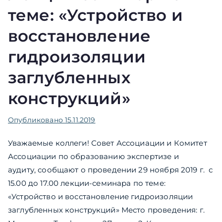
теме: «Устройство и
восстановление
гидроизоляции
заглубленных
конструкций»
Опубликовано
15.11.2019
Уважаемые коллеги! Совет Ассоциации и Комитет
Ассоциации по образованию экспертизе и
аудиту, cообщают о проведении 29 ноября 2019 г. с
15.00 до 17.00 лекции-семинара по теме:
«Устройство и восстановление гидроизоляции
заглубленных конструкций» Место проведения: г.