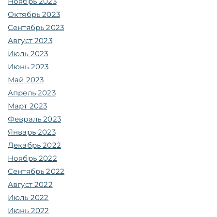
Ноябрь 2023
Октябрь 2023
Сентябрь 2023
Август 2023
Июль 2023
Июнь 2023
Май 2023
Апрель 2023
Март 2023
Февраль 2023
Январь 2023
Декабрь 2022
Ноябрь 2022
Сентябрь 2022
Август 2022
Июль 2022
Июнь 2022