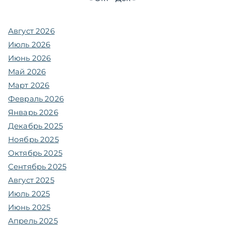
Август 2026
Июль 2026
Июнь 2026
Май 2026
Март 2026
Февраль 2026
Январь 2026
Декабрь 2025
Ноябрь 2025
Октябрь 2025
Сентябрь 2025
Август 2025
Июль 2025
Июнь 2025
Апрель 2025