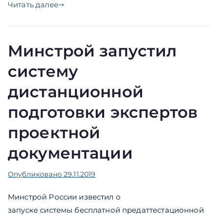
Читать далее
Минстрой запустил
систему
дистанционной
подготовки экспертов
проектной
документации
Опубликовано
29.11.2019
Минстрой России известил о
запуске системы бесплатной предаттестационной