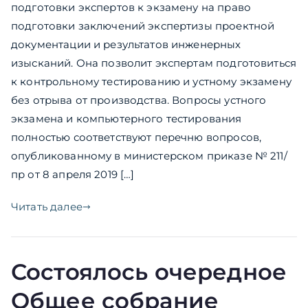
подготовки экспертов к экзамену на право
подготовки заключений экспертизы проектной
документации и результатов инженерных
изысканий. Она позволит экспертам подготовиться
к контрольному тестированию и устному экзамену
без отрыва от производства. Вопросы устного
экзамена и компьютерного тестирования
полностью соответствуют перечню вопросов,
опубликованному в министерском приказе № 211/
пр от 8 апреля 2019 […]
Читать далее
Состоялось очередное
Общее собрание