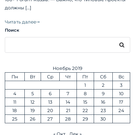
должны […]
Читать далее
Поиск
Поиск
Ноябрь 2019
Пн
Вт
Ср
Чт
Пт
Сб
Вс
1
2
3
4
5
6
7
8
9
10
11
12
13
14
15
16
17
18
19
20
21
22
23
24
25
26
27
28
29
30
« Окт
Дек »