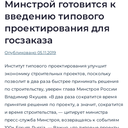
Минстрой готовится к
введению типового
проектирования для
госзаказа
Опубликовано
05.11.2019
Институт типового проектирования улучшит
экономику строительных проектов, поскольку
позволит в два раза быстрее принимать решения
по строительству, уверен глава Минстроя России
Владимир Якушев. «В два раза сократится время
принятия решения по проекту, а значит, сократится
и время строительства, — цитирует министра
пресс-служба Минстроя, возвращаясь к событиям
100+ Forum Russia. — Важно, что типовые проекты