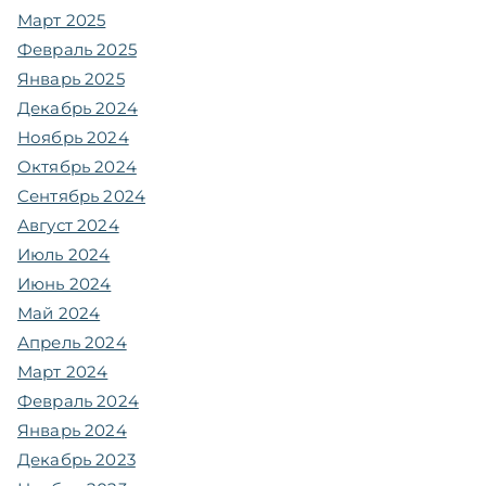
Март 2025
Февраль 2025
Январь 2025
Декабрь 2024
Ноябрь 2024
Октябрь 2024
Сентябрь 2024
Август 2024
Июль 2024
Июнь 2024
Май 2024
Апрель 2024
Март 2024
Февраль 2024
Январь 2024
Декабрь 2023