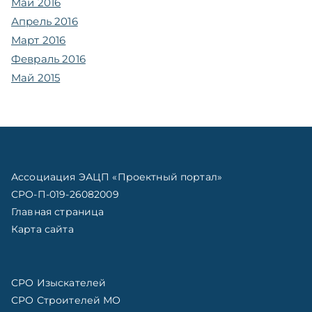
Май 2016
Апрель 2016
Март 2016
Февраль 2016
Май 2015
Ассоциация ЭАЦП «Проектный портал»
СРО-П-019-26082009
Главная страница
Карта сайта
СРО Изыскателей
СРО Строителей МО