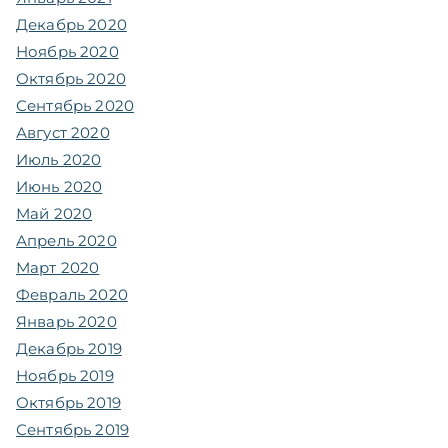
Декабрь 2020
Ноябрь 2020
Октябрь 2020
Сентябрь 2020
Август 2020
Июль 2020
Июнь 2020
Май 2020
Апрель 2020
Март 2020
Февраль 2020
Январь 2020
Декабрь 2019
Ноябрь 2019
Октябрь 2019
Сентябрь 2019