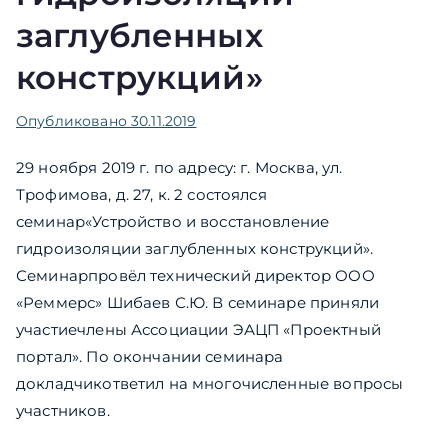
заглубленных
конструкций»
Опубликовано
30.11.2019
29 ноября 2019 г. по адресу: г. Москва, ул.
Трофимова, д. 27, к. 2 состоялся
семинар«Устройство и восстановление
гидроизоляции заглубленных конструкций».
Семинарпровёл технический директор ООО
«Реммерс» Шибаев С.Ю. В семинаре приняли
участиечлены Ассоциации ЭАЦП «Проектный
портал». По окончании семинара
докладчикответил на многочисленные вопросы
участников.