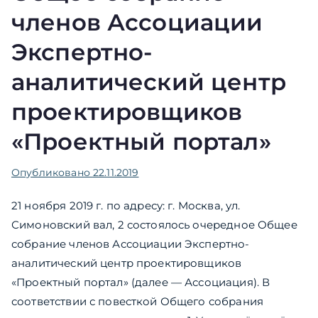
членов Ассоциации
Экспертно-
аналитический центр
проектировщиков
«Проектный портал»
Опубликовано
22.11.2019
21 ноября 2019 г. по адресу: г. Москва, ул.
Симоновский вал, 2 состоялось очередное Общее
собрание членов Ассоциации Экспертно-
аналитический центр проектировщиков
«Проектный портал» (далее — Ассоциация). В
соответствии с повесткой Общего собрания