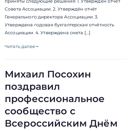
приняты следующие решения: 1. Утверждён отчёт
Совета Ассоциации. 2. Утверждён отчёт
Генерального директора Ассоциации. 3.
Утверждена годовая бухгалтерская отчётность
Ассоциации. 4. Утверждена смета […]
Читать далее
Михаил Посохин
поздравил
профессиональное
сообщество с
Всероссийским Днём