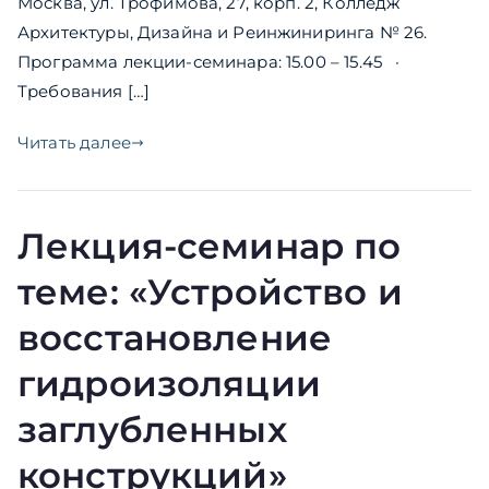
Москва, ул. Трофимова, 27, корп. 2, Колледж
Архитектуры, Дизайна и Реинжиниринга № 26.
Программа лекции-семинара: 15.00 – 15.45 ·
Требования […]
Читать далее
Лекция-семинар по
теме: «Устройство и
восстановление
гидроизоляции
заглубленных
конструкций»