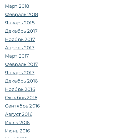
Март 2018
Февраль 2018
Январь 2018
Декабрь 2017
Ноябрь 2017
Апрель 2017
Март 2017
Февраль 2017
Январь 2017
Декабрь 2016
Ноябрь 2016
Октябрь 2016
Сентябрь 2016
Август 2016
Июль 2016
Июнь 2016