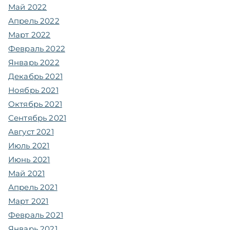
Май 2022
Апрель 2022
Март 2022
Февраль 2022
Январь 2022
Декабрь 2021
Ноябрь 2021
Октябрь 2021
Сентябрь 2021
Август 2021
Июль 2021
Июнь 2021
Май 2021
Апрель 2021
Март 2021
Февраль 2021
Январь 2021