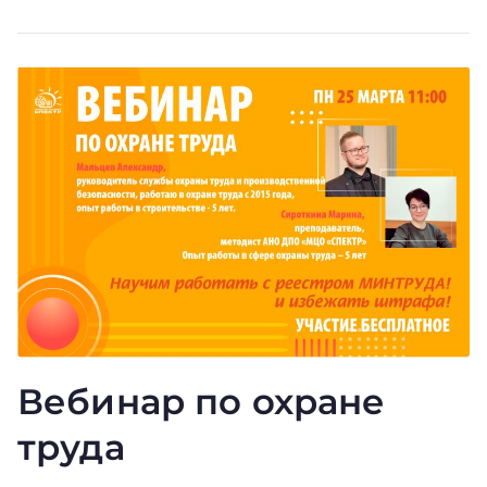
Вебинар по охране
труда