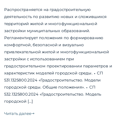
Распространяется на градостроительную
деятельность по развитию новых и сложившихся
территорий жилой и многофункциональной
застройки муниципальных образований.
Регламентирует положения по формированию
комфортной, безопасной и визуально
привлекательной жилой и многофункциональной
застройки с использованием при
градостроительном проектировании параметров и
характеристик моделей городской среды. ⬩ СП
531.1325800.2024 «Градостроительство. Модели
городской среды. Общие положения». ⬩ СП
532.1325800.2024 «Градостроительство. Модель
городской […]
Читать далее