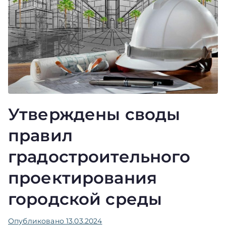
Утверждены своды
правил
градостроительного
проектирования
городской среды
Опубликовано
13.03.2024