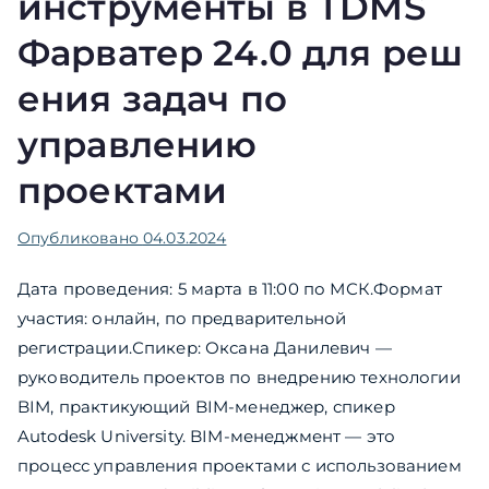
инструменты в TDMS
Фарватер 24.0 для реш
ения задач по
управлению
проектами
Опубликовано
04.03.2024
Дата проведения: 5 марта в 11:00 по МСК.Формат
участия: онлайн, по предварительной
регистрации.Спикер: Оксана Данилевич —
руководитель проектов по внедрению технологии
BIM, практикующий BIM-менеджер, спикер
Autodesk University. BIM-менеджмент — это
процесс управления проектами с использованием