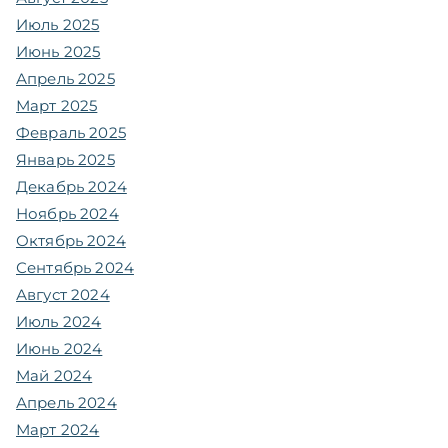
Июль 2025
Июнь 2025
Апрель 2025
Март 2025
Февраль 2025
Январь 2025
Декабрь 2024
Ноябрь 2024
Октябрь 2024
Сентябрь 2024
Август 2024
Июль 2024
Июнь 2024
Май 2024
Апрель 2024
Март 2024