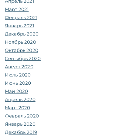
Апрель 2021
Март 2021
Февраль 2021
Январь 2021
Декабрь 2020
Ноябрь 2020
Октябрь 2020
Сентябрь 2020
Август 2020
Июль 2020
Июнь 2020
Май 2020
Апрель 2020
Март 2020
Февраль 2020
Январь 2020
Декабрь 2019