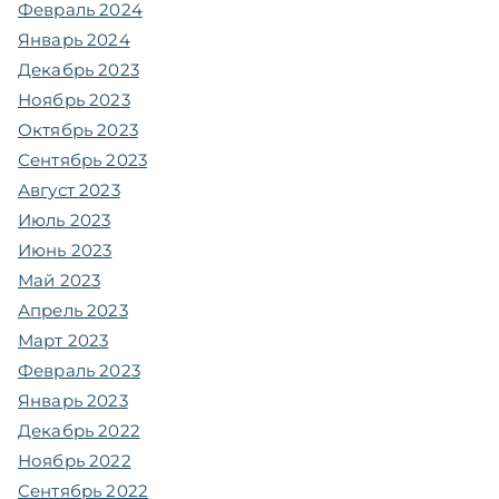
Февраль 2024
Январь 2024
Декабрь 2023
Ноябрь 2023
Октябрь 2023
Сентябрь 2023
Август 2023
Июль 2023
Июнь 2023
Май 2023
Апрель 2023
Март 2023
Февраль 2023
Январь 2023
Декабрь 2022
Ноябрь 2022
Сентябрь 2022