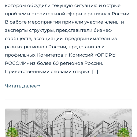
котором обсудили текущую ситуацию и острые
проблемы строительной сферы в регионах России.
В работе мероприятия приняли участие члены и
эксперты структуры, представители бизнес-
сообществ, ассоциаций, предприниматели из
разных регионов России, представители
профильных Комитетов и Комиссий «ОПОРЫ
РОССИИ» из более 60 регионов России.
Приветственными словами открыл […]
Читать далее