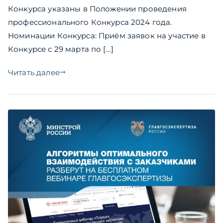
Конкурса указаны в Положении проведения
профессионального Конкурса 2024 года.
Номинации Конкурса: Приём заявок на участие в
Конкурсе с 29 марта по […]
Читать далее