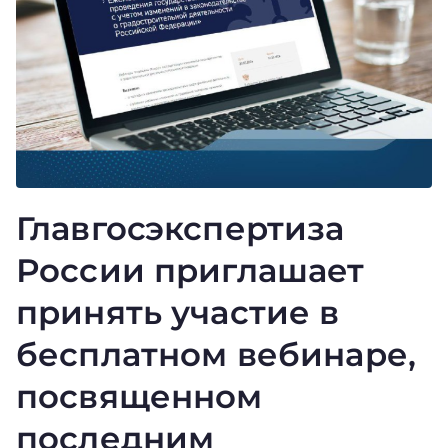
Главгосэкспертиза
России приглашает
принять участие в
бесплатном вебинаре,
посвященном
последним