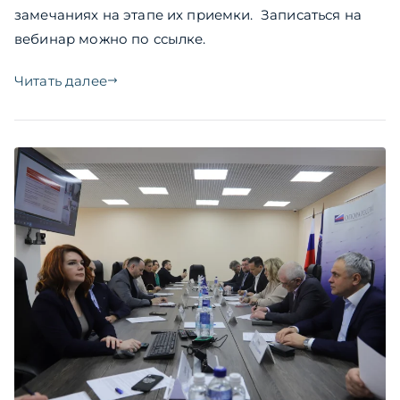
замечаниях на этапе их приемки. Записаться на
вебинар можно по ссылке.
Читать далее