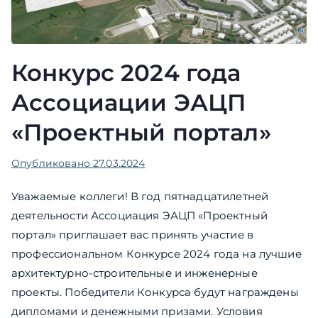
Конкурс 2024 года
Ассоциации ЭАЦП
«Проектный портал»
Опубликовано
27.03.2024
Уважаемые коллеги! В год пятнадцатилетней
деятельности Ассоциация ЭАЦП «Проектный
портал» приглашает вас принять участие в
профессиональном Конкурсе 2024 года на лучшие
архитектурно-строительные и инженерные
проекты. Победители Конкурса будут награждены
дипломами и денежными призами. Условия