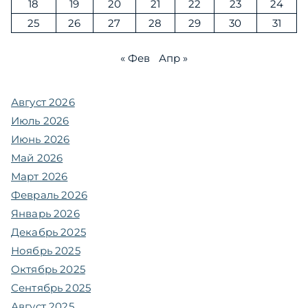
18
19
20
21
22
23
24
25
26
27
28
29
30
31
« Фев
Апр »
Август 2026
Июль 2026
Июнь 2026
Май 2026
Март 2026
Февраль 2026
Январь 2026
Декабрь 2025
Ноябрь 2025
Октябрь 2025
Сентябрь 2025
Август 2025