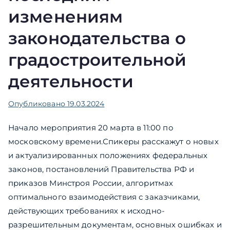
изменениям
законодательства о
градостроительной
деятельности
Опубликовано
19.03.2024
Начало мероприятия 20 марта в 11:00 по
московскому времени.Спикеры расскажут о новых
и актуализированных положениях федеральных
законов, постановлений Правительства РФ и
приказов Минстроя России, алгоритмах
оптимального взаимодействия с заказчиками,
действующих требованиях к исходно-
разрешительным документам, основных ошибках и