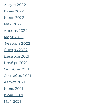
Август 2022
Июль 2022
Июнь 2022
Май 2022
Апрель 2022
Март 2022
Февраль 2022
Январь 2022
Декабрь 2021
Ноябрь 2021
Октябрь 2021
Сентябрь 2021
Август 2021
Июль 2021
Июнь 2021
Май 2021