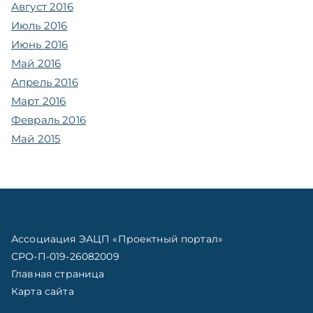
Август 2016
Июль 2016
Июнь 2016
Май 2016
Апрель 2016
Март 2016
Февраль 2016
Май 2015
Ассоциация ЭАЦП «Проектный портал»
СРО-П-019-26082009
Главная страница
Карта сайта