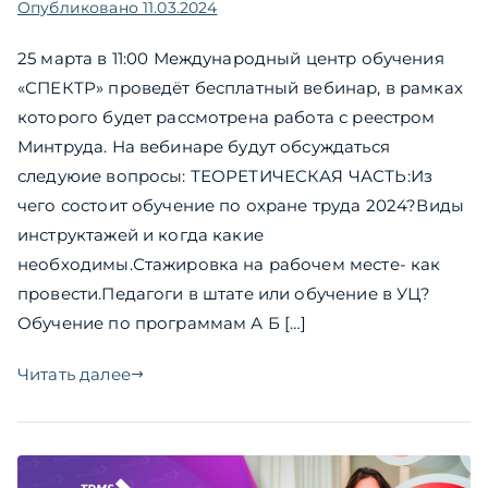
Опубликовано
11.03.2024
25 марта в 11:00 Международный центр обучения
«СПЕКТР» проведёт бесплатный вебинар, в рамках
которого будет рассмотрена работа с реестром
Минтруда. На вебинаре будут обсуждаться
следуюие вопросы: ТЕОРЕТИЧЕСКАЯ ЧАСТЬ:Из
чего состоит обучение по охране труда 2024?Виды
инструктажей и когда какие
необходимы.Стажировка на рабочем месте- как
провести.Педагоги в штате или обучение в УЦ?
Обучение по программам А Б […]
Читать далее