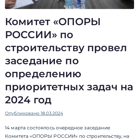
Комитет «ОПОРЫ
РОССИИ» по
строительству провел
заседание по
определению
приоритетных задач на
2024 год
Опубликовано
18.03.2024
14 марта состоялось очередное заседание
Комитета «ОПОРЫ РОССИИ» по строительству, на