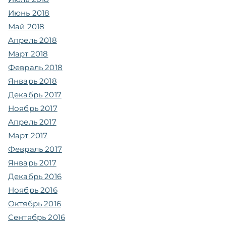
Июнь 2018
Май 2018
Апрель 2018
Март 2018
Февраль 2018
Январь 2018
Декабрь 2017
Ноябрь 2017
Апрель 2017
Март 2017
Февраль 2017
Январь 2017
Декабрь 2016
Ноябрь 2016
Октябрь 2016
Сентябрь 2016