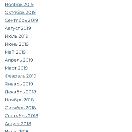
Ноябрь 2019
Октябрь 2019
Сентябрь 2019
Август 2019
Июль 2019
Июнь 2019
Май 2019
Апрель 2019
Март 2019
Февраль 2019
Январь 2019
Декабрь 2018
Ноябрь 2018
Октябрь 2018
Сентябрь 2018
Август 2018
Июль 2018