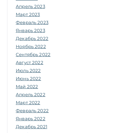
Апрель 2023
Март 2023
Февраль 2023
Январь 2023
Декабрь 2022
Ноябрь 2022
Сентябрь 2022
Август 2022
Июль 2022
Июнь 2022
Май 2022
Апрель 2022
Март 2022
Февраль 2022
Январь 2022
Декабрь 2021