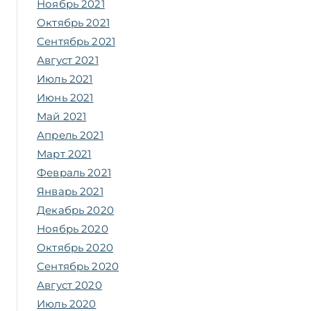
Ноябрь 2021
Октябрь 2021
Сентябрь 2021
Август 2021
Июль 2021
Июнь 2021
Май 2021
Апрель 2021
Март 2021
Февраль 2021
Январь 2021
Декабрь 2020
Ноябрь 2020
Октябрь 2020
Сентябрь 2020
Август 2020
Июль 2020