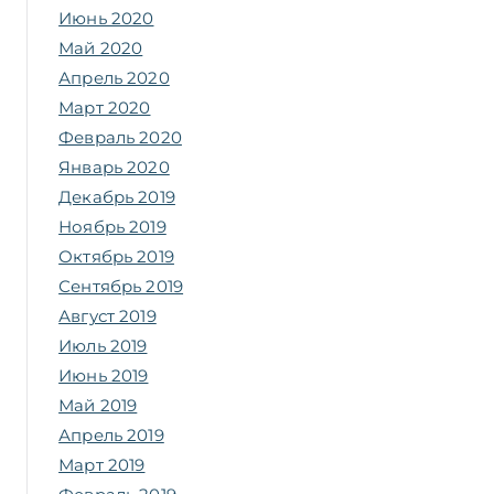
Июнь 2020
Май 2020
Апрель 2020
Март 2020
Февраль 2020
Январь 2020
Декабрь 2019
Ноябрь 2019
Октябрь 2019
Сентябрь 2019
Август 2019
Июль 2019
Июнь 2019
Май 2019
Апрель 2019
Март 2019