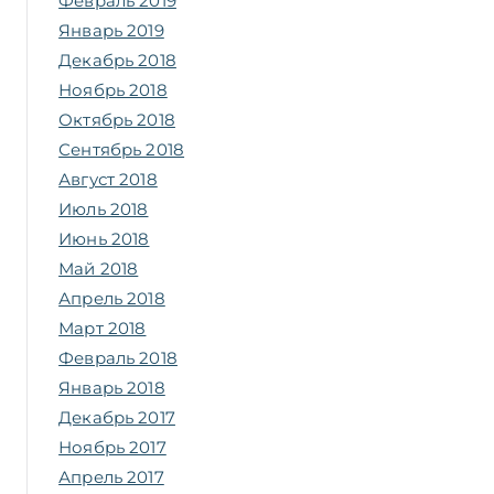
Февраль 2019
Январь 2019
Декабрь 2018
Ноябрь 2018
Октябрь 2018
Сентябрь 2018
Август 2018
Июль 2018
Июнь 2018
Май 2018
Апрель 2018
Март 2018
Февраль 2018
Январь 2018
Декабрь 2017
Ноябрь 2017
Апрель 2017