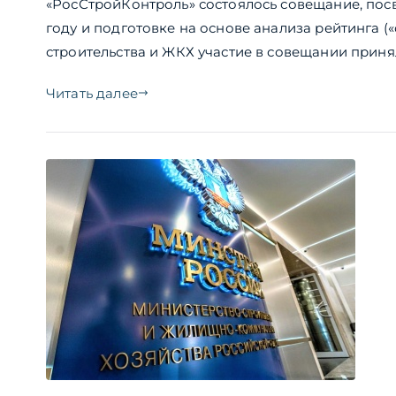
«РосСтройКонтроль» состоялось совещание, пос
году и подготовке на основе анализа рейтинга 
строительства и ЖКХ участие в совещании приня
Читать далее