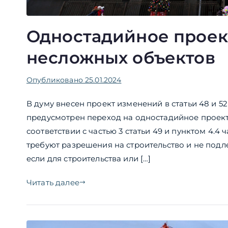
Одностадийное проек
несложных объектов
Опубликовано
25.01.2024
В думу внесен проект изменений в статьи 48 и 5
предусмотрен переход на одностадийное проект
соответствии с частью 3 статьи 49 и пунктом 4.4 
требуют разрешения на строительство и не подл
если для строительства или […]
Читать далее