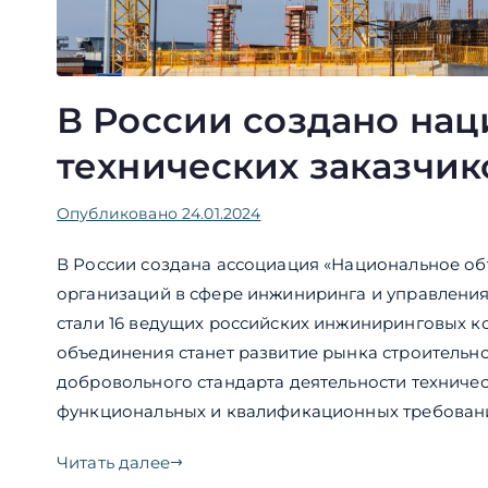
В России создано на
технических заказчик
Опубликовано
24.01.2024
В России создана ассоциация «Национальное об
организаций в сфере инжиниринга и управления
стали 16 ведущих российских инжиниринговых 
объединения станет развитие рынка строительн
добровольного стандарта деятельности техниче
функциональных и квалификационных требований
Читать далее