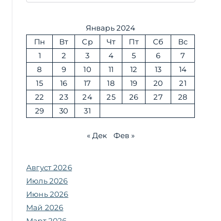
Январь 2024
Пн
Вт
Ср
Чт
Пт
Сб
Вс
1
2
3
4
5
6
7
8
9
10
11
12
13
14
15
16
17
18
19
20
21
22
23
24
25
26
27
28
29
30
31
« Дек
Фев »
Август 2026
Июль 2026
Июнь 2026
Май 2026
Март 2026