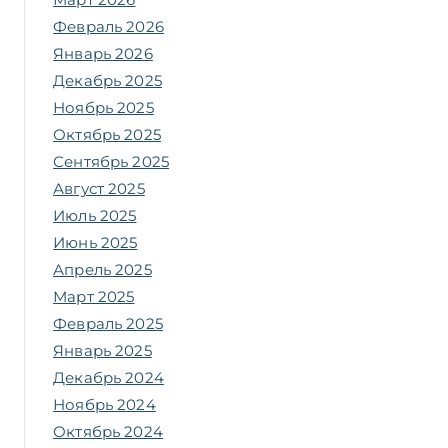
Февраль 2026
Январь 2026
Декабрь 2025
Ноябрь 2025
Октябрь 2025
Сентябрь 2025
Август 2025
Июль 2025
Июнь 2025
Апрель 2025
Март 2025
Февраль 2025
Январь 2025
Декабрь 2024
Ноябрь 2024
Октябрь 2024