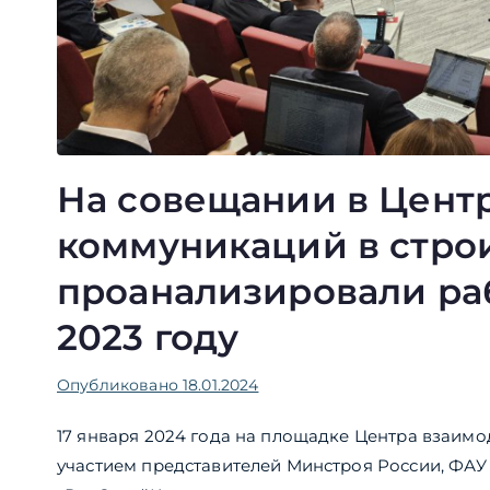
На совещании в Цент
коммуникаций в стро
проанализировали ра
2023 году
Опубликовано
18.01.2024
17 января 2024 года на площадке Центра взаимо
участием представителей Минстроя России, ФАУ