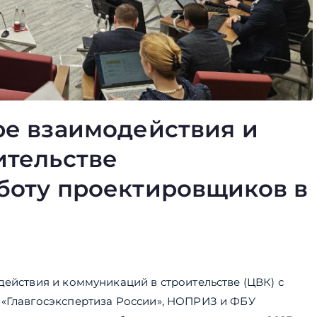
ре взаимодействия и
ительстве
боту проектировщиков в
действия и коммуникаций в строительстве (ЦВК) с
 «Главгосэкспертиза России», НОПРИЗ и ФБУ