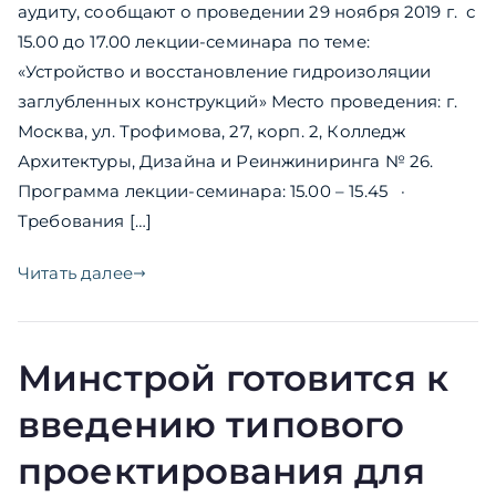
аудиту, cообщают о проведении 29 ноября 2019 г. с
15.00 до 17.00 лекции-семинара по теме:
«Устройство и восстановление гидроизоляции
заглубленных конструкций» Место проведения: г.
Москва, ул. Трофимова, 27, корп. 2, Колледж
Архитектуры, Дизайна и Реинжиниринга № 26.
Программа лекции-семинара: 15.00 – 15.45 ·
Требования […]
Читать далее
Минстрой готовится к
введению типового
проектирования для