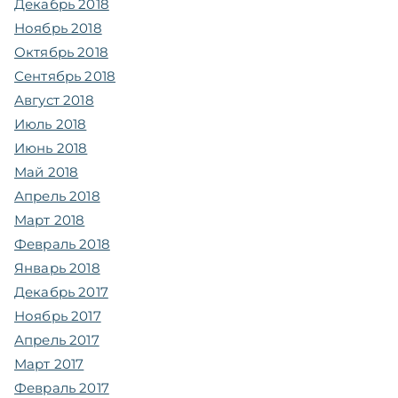
Декабрь 2018
Ноябрь 2018
Октябрь 2018
Сентябрь 2018
Август 2018
Июль 2018
Июнь 2018
Май 2018
Апрель 2018
Март 2018
Февраль 2018
Январь 2018
Декабрь 2017
Ноябрь 2017
Апрель 2017
Март 2017
Февраль 2017