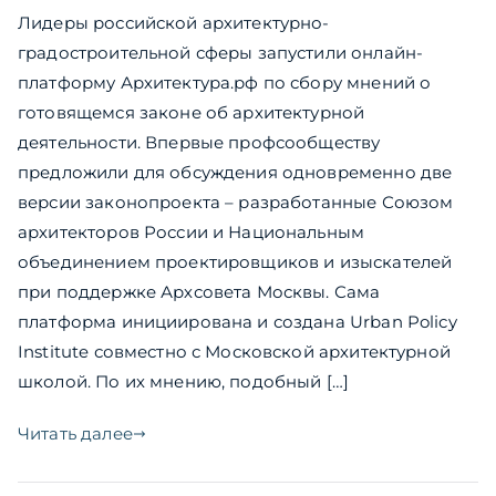
Лидеры российской архитектурно-
градостроительной сферы запустили онлайн-
платформу Архитектура.рф по сбору мнений о
готовящемся законе об архитектурной
деятельности. Впервые профсообществу
предложили для обсуждения одновременно две
версии законопроекта – разработанные Союзом
архитекторов России и Национальным
объединением проектировщиков и изыскателей
при поддержке Архсовета Москвы. Сама
платформа инициирована и создана Urban Policy
Institute совместно с Московской архитектурной
школой. По их мнению, подобный […]
Читать далее