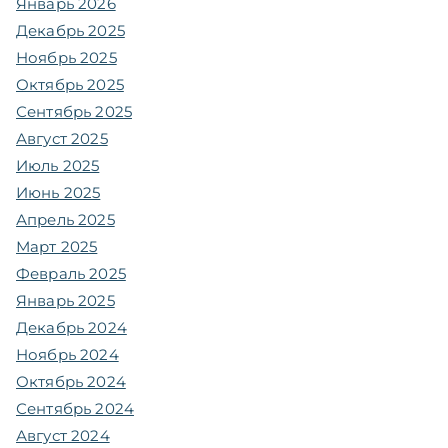
Январь 2026
Декабрь 2025
Ноябрь 2025
Октябрь 2025
Сентябрь 2025
Август 2025
Июль 2025
Июнь 2025
Апрель 2025
Март 2025
Февраль 2025
Январь 2025
Декабрь 2024
Ноябрь 2024
Октябрь 2024
Сентябрь 2024
Август 2024