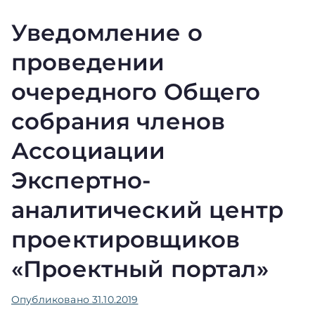
Уведомление о
проведении
очередного Общего
собрания членов
Ассоциации
Экспертно-
аналитический центр
проектировщиков
«Проектный портал»
Опубликовано
31.10.2019