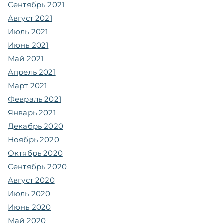
Сентябрь 2021
Август 2021
Июль 2021
Июнь 2021
Май 2021
Апрель 2021
Март 2021
Февраль 2021
Январь 2021
Декабрь 2020
Ноябрь 2020
Октябрь 2020
Сентябрь 2020
Август 2020
Июль 2020
Июнь 2020
Май 2020