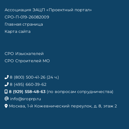
Ассоциация ЭАЦП «Проектный портал»
СРО-П-019-26082009
Главная страница
Карта сайта
СРО Изыскателей
СРО Строителей МО
8 (800) 500-41-26 (24 ч.)
8 (495) 660-39-62
8 (929) 558-48-63
(по вопросам сотрудничества)
info@sroprp.ru
Москва, 1-й Кожевнический переулок, д. 8, этаж 2