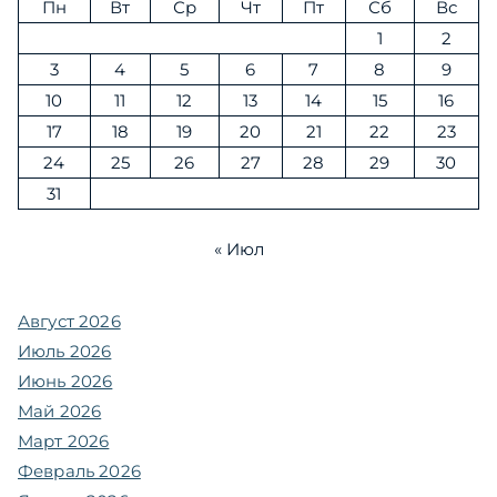
Пн
Вт
Ср
Чт
Пт
Сб
Вс
1
2
3
4
5
6
7
8
9
10
11
12
13
14
15
16
17
18
19
20
21
22
23
24
25
26
27
28
29
30
31
« Июл
Август 2026
Июль 2026
Июнь 2026
Май 2026
Март 2026
Февраль 2026