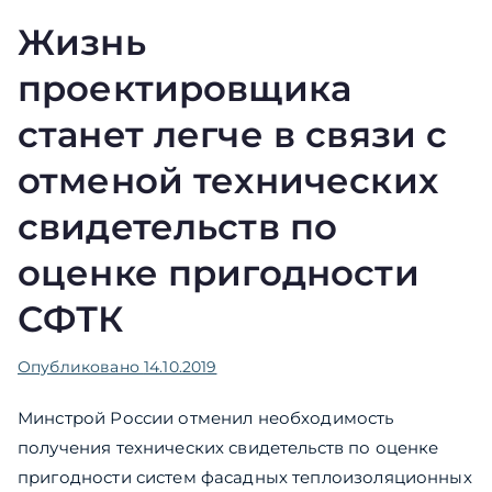
Жизнь
проектировщика
станет легче в связи с
отменой технических
свидетельств по
оценке пригодности
СФТК
Опубликовано
14.10.2019
Минстрой России отменил необходимость
получения технических свидетельств по оценке
пригодности систем фасадных теплоизоляционных