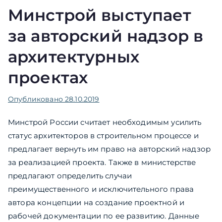
Минстрой выступает
за авторский надзор в
архитектурных
проектах
Опубликовано
28.10.2019
Минстрой России считает необходимым усилить
статус архитекторов в строительном процессе и
предлагает вернуть им право на авторский надзор
за реализацией проекта. Также в министерстве
предлагают определить случаи
преимущественного и исключительного права
автора концепции на создание проектной и
рабочей документации по ее развитию. Данные