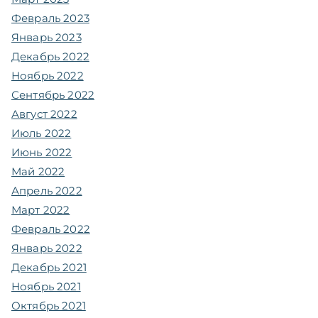
Февраль 2023
Январь 2023
Декабрь 2022
Ноябрь 2022
Сентябрь 2022
Август 2022
Июль 2022
Июнь 2022
Май 2022
Апрель 2022
Март 2022
Февраль 2022
Январь 2022
Декабрь 2021
Ноябрь 2021
Октябрь 2021