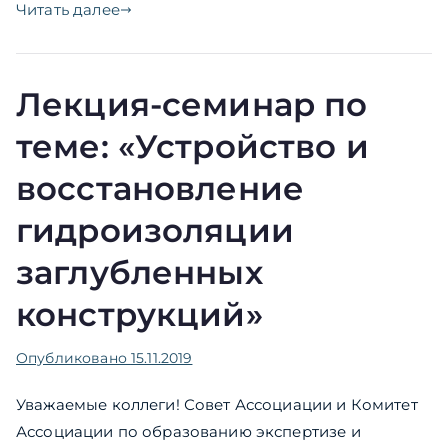
Читать далее
Лекция-семинар по
теме: «Устройство и
восстановление
гидроизоляции
заглубленных
конструкций»
Опубликовано
15.11.2019
Уважаемые коллеги! Совет Ассоциации и Комитет
Ассоциации по образованию экспертизе и