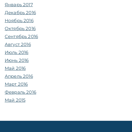
Январь 2017
Декабрь 2016
Ноябрь 2016
Октябрь 2016
Сентябрь 2016
Август 2016
Июль 2016
Июнь 2016
Май 2016
Апрель 2016
Март 2016
Февраль 2016
Май 2015