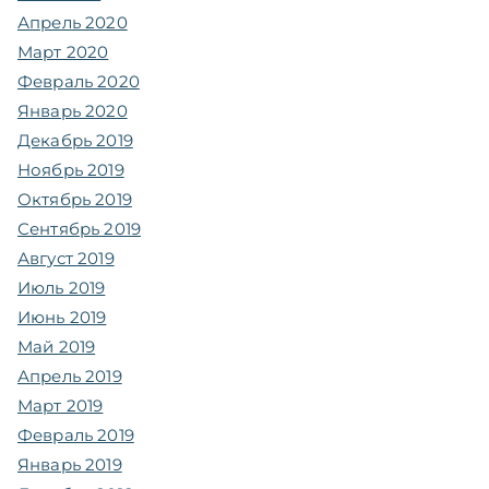
Апрель 2020
Март 2020
Февраль 2020
Январь 2020
Декабрь 2019
Ноябрь 2019
Октябрь 2019
Сентябрь 2019
Август 2019
Июль 2019
Июнь 2019
Май 2019
Апрель 2019
Март 2019
Февраль 2019
Январь 2019