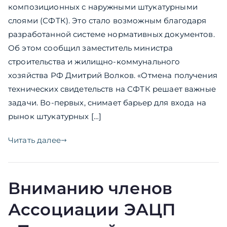
композиционных с наружными штукатурными
слоями (СФТК). Это стало возможным благодаря
разработанной системе нормативных документов.
Об этом сообщил заместитель министра
строительства и жилищно-коммунального
хозяйства РФ Дмитрий Волков. «Отмена получения
технических свидетельств на СФТК решает важные
задачи. Во-первых, снимает барьер для входа на
рынок штукатурных […]
Читать далее
Вниманию членов
Ассоциации ЭАЦП