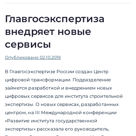
Главгосэкспертиза
внедряет новые
сервисы
Опубликовано
02.10.2019
В Главгосэкспертизе России создан Центр
цифровой трансформации. Подразделение
займется разработкой и внедрением новых
цифровых сервисов для института строительной
экспертизы. О новых сервисах, разработанных
центром, на III Международной конференции
«Развитие института государственной
экспертизы» рассказала его руководитель,