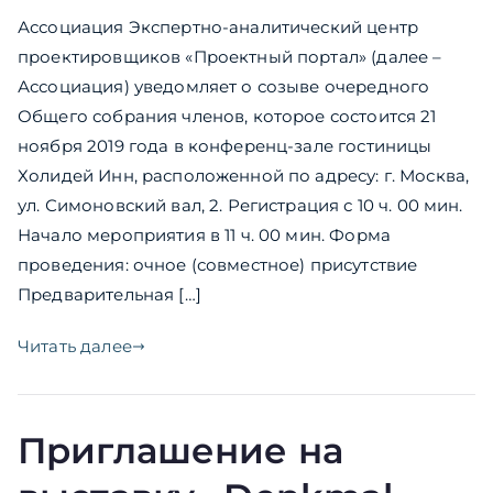
Ассоциация Экспертно-аналитический центр
проектировщиков «Проектный портал» (далее –
Ассоциация) уведомляет о созыве очередного
Общего собрания членов, которое состоится 21
ноября 2019 года в конференц-зале гостиницы
Холидей Инн, расположенной по адресу: г. Москва,
ул. Симоновский вал, 2. Регистрация с 10 ч. 00 мин.
Начало мероприятия в 11 ч. 00 мин. Форма
проведения: очное (совместное) присутствие
Предварительная […]
Читать далее
Приглашение на