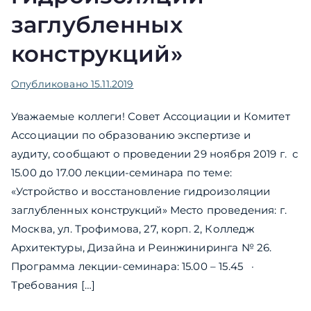
заглубленных
конструкций»
Опубликовано
15.11.2019
Уважаемые коллеги! Совет Ассоциации и Комитет
Ассоциации по образованию экспертизе и
аудиту, cообщают о проведении 29 ноября 2019 г. с
15.00 до 17.00 лекции-семинара по теме:
«Устройство и восстановление гидроизоляции
заглубленных конструкций» Место проведения: г.
Москва, ул. Трофимова, 27, корп. 2, Колледж
Архитектуры, Дизайна и Реинжиниринга № 26.
Программа лекции-семинара: 15.00 – 15.45 ·
Требования […]