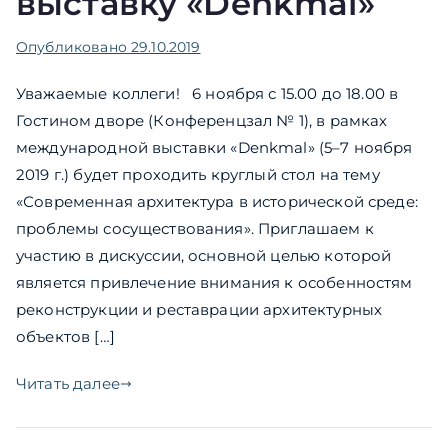
выставку «Denkmal»
Опубликовано
29.10.2019
Уважаемые коллеги! 6 ноября с 15.00 до 18.00 в
Гостином дворе (Конференцзал № 1), в рамках
международной выставки «Denkmal» (5–7 ноября
2019 г.) будет проходить круглый стол на тему
«Современная архитектура в исторической среде:
проблемы сосуществования». Приглашаем к
участию в дискуссии, основной целью которой
является привлечение внимания к особенностям
реконструкции и реставрации архитектурных
объектов […]
Читать далее