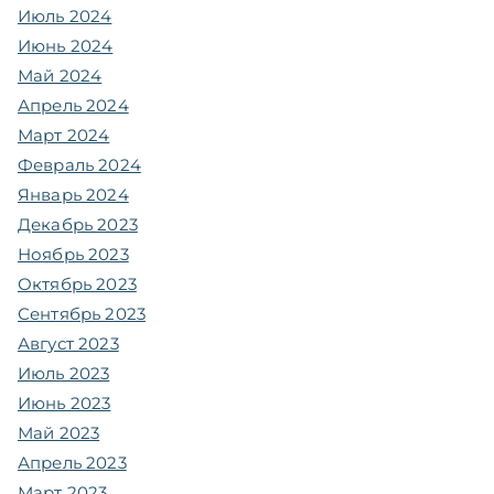
Июль 2024
Июнь 2024
Май 2024
Апрель 2024
Март 2024
Февраль 2024
Январь 2024
Декабрь 2023
Ноябрь 2023
Октябрь 2023
Сентябрь 2023
Август 2023
Июль 2023
Июнь 2023
Май 2023
Апрель 2023
Март 2023