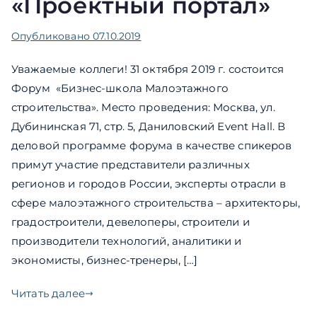
«Проектный портал»
Опубликовано
07.10.2019
Уважаемые коллеги! 31 октября 2019 г. состоится
Форум «Бизнес-школа Малоэтажного
строительства». Место проведения: Москва, ул.
Дубининская 71, стр. 5, Даниловский Event Hall. В
деловой программе форума в качестве спикеров
примут участие представители различных
регионов и городов России, эксперты отрасли в
сфере малоэтажного строительства – архитекторы,
градостроители, девелоперы, строители и
производители технологий, аналитики и
экономисты, бизнес-тренеры, […]
Читать далее