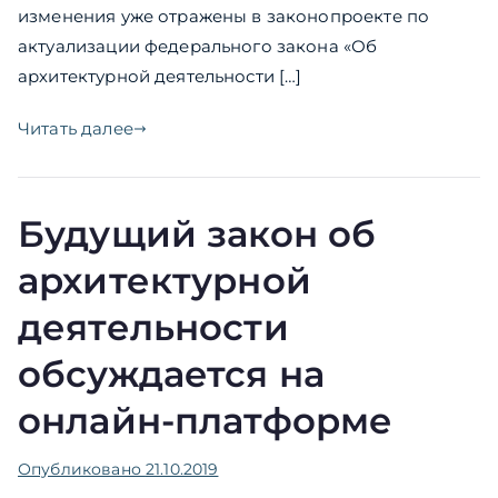
изменения уже отражены в законопроекте по
актуализации федерального закона «Об
архитектурной деятельности […]
Читать далее
Будущий закон об
архитектурной
деятельности
обсуждается на
онлайн-платформе
Опубликовано
21.10.2019