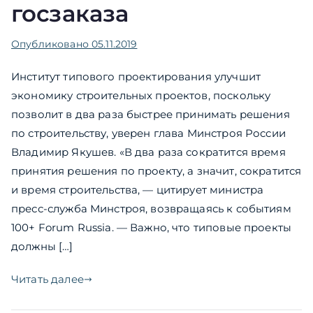
госзаказа
Опубликовано
05.11.2019
Институт типового проектирования улучшит
экономику строительных проектов, поскольку
позволит в два раза быстрее принимать решения
по строительству, уверен глава Минстроя России
Владимир Якушев. «В два раза сократится время
принятия решения по проекту, а значит, сократится
и время строительства, — цитирует министра
пресс-служба Минстроя, возвращаясь к событиям
100+ Forum Russia. — Важно, что типовые проекты
должны […]
Читать далее