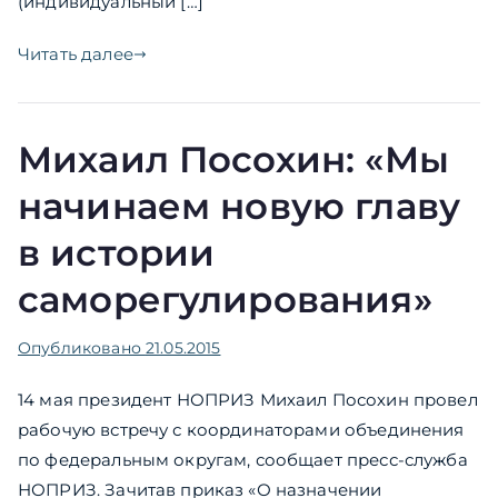
(индивидуальный […]
Читать далее
Михаил Посохин: «Мы
начинаем новую главу
в истории
саморегулирования»
Опубликовано
21.05.2015
14 мая президент НОПРИЗ Михаил Посохин провел
рабочую встречу с координаторами объединения
по федеральным округам, сообщает пресс-служба
НОПРИЗ. Зачитав приказ «О назначении