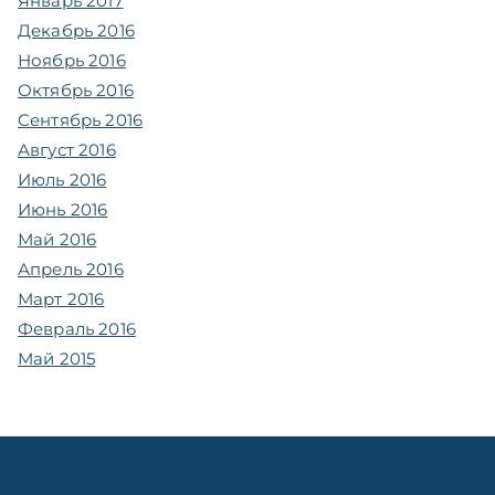
Январь 2017
Декабрь 2016
Ноябрь 2016
Октябрь 2016
Сентябрь 2016
Август 2016
Июль 2016
Июнь 2016
Май 2016
Апрель 2016
Март 2016
Февраль 2016
Май 2015