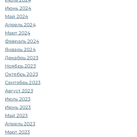
Июнь 2024
Май 2024
Апрель 2024
Март 2024
Февраль 2024
Январь 2024
Декабрь 2023
Ноябрь 2023
Октябрь 2023
Сентябрь 2023
Август 2023
Июль 2023
Июнь 2023
Май 2023
Апрель 2023
Март 2023