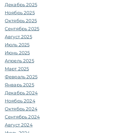
Декабрь 2025
Ноябрь 2025
Октябрь 2025
Сентябрь 2025
Август 2025
Июль 2025
Июнь 2025
Апрель 2025
Март 2025
Февраль 2025
Январь 2025
Декабрь 2024
Ноябрь 2024
Октябрь 2024
Сентябрь 2024
Август 2024
Июль 2024