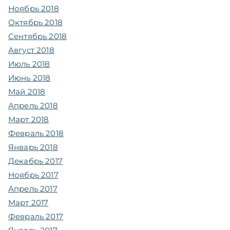
Ноябрь 2018
Октябрь 2018
Сентябрь 2018
Август 2018
Июль 2018
Июнь 2018
Май 2018
Апрель 2018
Март 2018
Февраль 2018
Январь 2018
Декабрь 2017
Ноябрь 2017
Апрель 2017
Март 2017
Февраль 2017