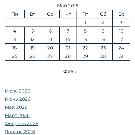
Май 2015
Пн
Вт
Ср
Чт
Пт
Сб
Вс
1
2
3
4
5
6
7
8
9
10
11
12
13
14
15
16
17
18
19
20
21
22
23
24
25
26
27
28
29
30
31
Фев »
Июль 2026
Июнь 2026
Май 2026
Март 2026
Февраль 2026
Январь 2026