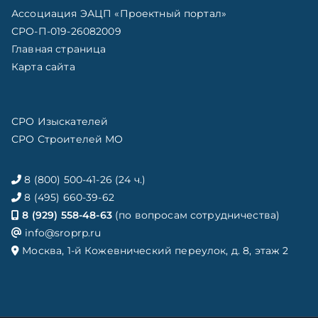
Ассоциация ЭАЦП «Проектный портал»
СРО-П-019-26082009
Главная страница
Карта сайта
СРО Изыскателей
СРО Строителей МО
8 (800) 500-41-26 (24 ч.)
8 (495) 660-39-62
8 (929) 558-48-63
(по вопросам сотрудничества)
info@sroprp.ru
Москва, 1-й Кожевнический переулок, д. 8, этаж 2