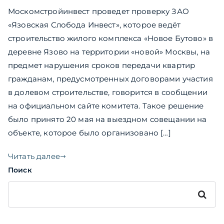
Москомстройинвест проведет проверку ЗАО
«Язовская Слобода Инвест», которое ведёт
строительство жилого комплекса «Новое Бутово» в
деревне Язово на территории «новой» Москвы, на
предмет нарушения сроков передачи квартир
гражданам, предусмотренных договорами участия
в долевом строительстве, говорится в сообщении
на официальном сайте комитета. Такое решение
было принято 20 мая на выездном совещании на
объекте, которое было организовано […]
Читать далее
Поиск
Поиск