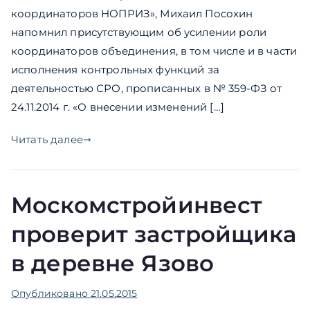
координаторов НОПРИЗ», Михаил Посохин
напомнил присутствующим об усилении роли
координаторов объединения, в том числе и в части
исполнения контрольных функций за
деятельностью СРО, прописанных в № 359-ФЗ от
24.11.2014 г. «О внесении изменений […]
Читать далее
Москомстройинвест
проверит застройщика
в деревне Язово
Опубликовано
21.05.2015