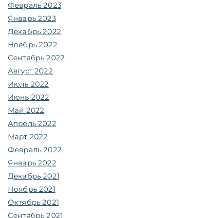
Февраль 2023
Январь 2023
Декабрь 2022
Ноябрь 2022
Сентябрь 2022
Август 2022
Июль 2022
Июнь 2022
Май 2022
Апрель 2022
Март 2022
Февраль 2022
Январь 2022
Декабрь 2021
Ноябрь 2021
Октябрь 2021
Сентябрь 2021