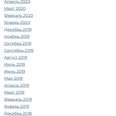
Апрель 2020
Март 2020
Февраль 2020
Январь 2020
Декабрь 2019
Ноябрь 2019
Октябрь 2019
Сентябрь 2019
Август 2019
Июль 2019
Июнь 2019
Май 2019
Апрель 2019
Март 2019
Февраль 2019
Январь 2019
Декабрь 2018