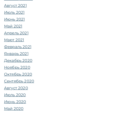
Август 2021
Июль 2021
Июнь 2021
Май 2021
Апрель 2021
Март 2021
Февраль 2021
Январь 2021
Декабрь 2020
Ноябрь 2020
Октябрь 2020
Сентябрь 2020
Август 2020
Июль 2020
Июнь 2020
Май 2020