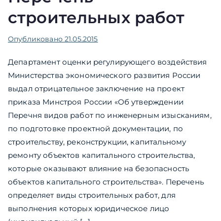
строительных работ
Опубликовано
21.05.2015
Департамент оценки регулирующего воздействия
Министерства экономического развития России
выдал отрицательное заключение на проект
приказа Минстроя России «Об утверждении
Перечня видов работ по инженерным изысканиям,
по подготовке проектной документации, по
строительству, реконструкции, капитальному
ремонту объектов капитального строительства,
которые оказывают влияние на безопасность
объектов капитального строительства». Перечень
определяет виды строительных работ, для
выполнения которых юридическое лицо