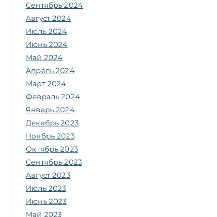
Сентябрь 2024
Август 2024
Июль 2024
Июнь 2024
Май 2024
Апрель 2024
Март 2024
Февраль 2024
Январь 2024
Декабрь 2023
Ноябрь 2023
Октябрь 2023
Сентябрь 2023
Август 2023
Июль 2023
Июнь 2023
Май 2023