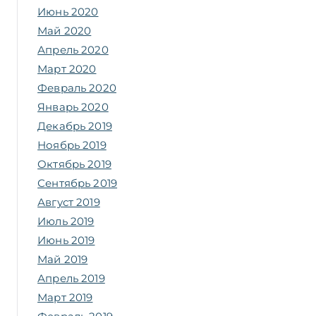
Июнь 2020
Май 2020
Апрель 2020
Март 2020
Февраль 2020
Январь 2020
Декабрь 2019
Ноябрь 2019
Октябрь 2019
Сентябрь 2019
Август 2019
Июль 2019
Июнь 2019
Май 2019
Апрель 2019
Март 2019