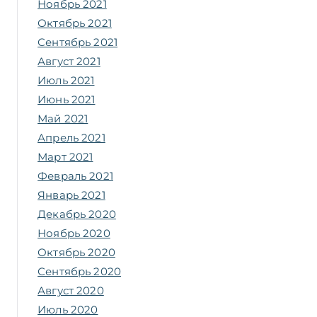
Ноябрь 2021
Октябрь 2021
Сентябрь 2021
Август 2021
Июль 2021
Июнь 2021
Май 2021
Апрель 2021
Март 2021
Февраль 2021
Январь 2021
Декабрь 2020
Ноябрь 2020
Октябрь 2020
Сентябрь 2020
Август 2020
Июль 2020