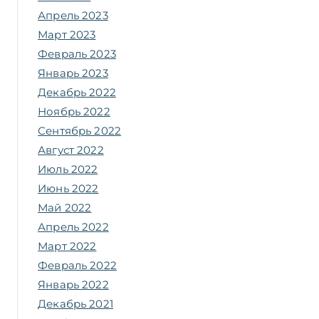
Апрель 2023
Март 2023
Февраль 2023
Январь 2023
Декабрь 2022
Ноябрь 2022
Сентябрь 2022
Август 2022
Июль 2022
Июнь 2022
Май 2022
Апрель 2022
Март 2022
Февраль 2022
Январь 2022
Декабрь 2021