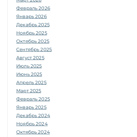
Февраль 2026
Январь 2026
Декабрь 2025
Ноябрь 2025
Октябрь 2025
Сентябрь 2025
Август 2025
Июль 2025
Июнь 2025
Апрель 2025
Март 2025
Февраль 2025
Январь 2025
Декабрь 2024
Ноябрь 2024
Октябрь 2024