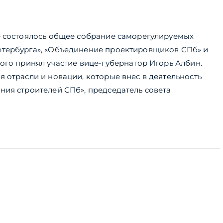
е состоялось общее собрание саморегулируемых
етербурга», «Объединение проектировщиков СПб» и
ого принял участие вице-губернатор Игорь Албин.
 отрасли и новации, которые внес в деятельность
ния строителей СПб», председатель совета