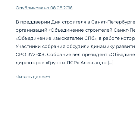
Опубликовано
08.08.2016
В преддверии Дня строителя в Санкт-Петербург
организаций «Объединение строителей Санкт-П
«Объединение изыскателей СПб», в работе котор
Участники собрания обсудили динамику развития
СРО 372-ФЗ. Собрание вел президент «Объедине
директоров «Группы ЛСР» Александр […]
Читать далее