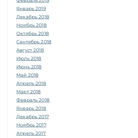
Февраль 2019
Январь 2019
Декабрь 2018
Ноябрь 2018
Октябрь 2018
Сентябрь 2018
Август 2018
Июль 2018
Июнь 2018
Май 2018
Апрель 2018
Март 2018
Февраль 2018
Январь 2018
Декабрь 2017
Ноябрь 2017
Апрель 2017