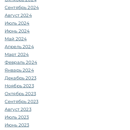
Сентябрь 2024
Август 2024
Июль 2024
Июнь 2024
Май 2024
Апрель 2024
Март 2024
Февраль 2024
Январь 2024
Декабрь 2023
Ноябрь 2023
Октябрь 2023
Сентябрь 2023
Август 2023
Июль 2023
Июнь 2023