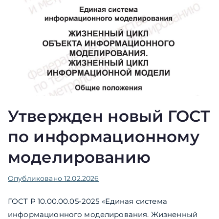
Утвержден новый ГОСТ
по информационному
моделированию
Опубликовано
12.02.2026
ГОСТ Р 10.00.00.05-2025 «Единая система
информационного моделирования. Жизненный