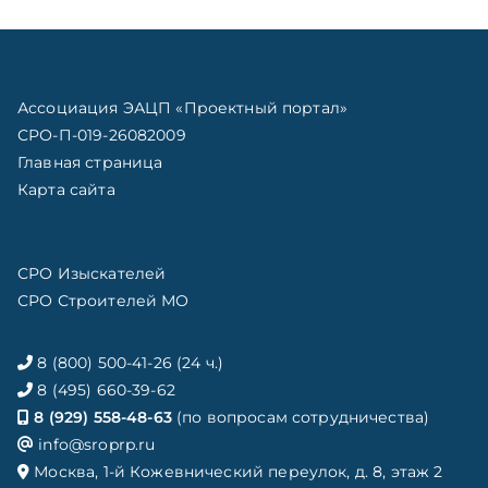
Ассоциация ЭАЦП «Проектный портал»
СРО-П-019-26082009
Главная страница
Карта сайта
СРО Изыскателей
СРО Строителей МО
8 (800) 500-41-26 (24 ч.)
8 (495) 660-39-62
8 (929) 558-48-63
(по вопросам сотрудничества)
info@sroprp.ru
Москва, 1-й Кожевнический переулок, д. 8, этаж 2