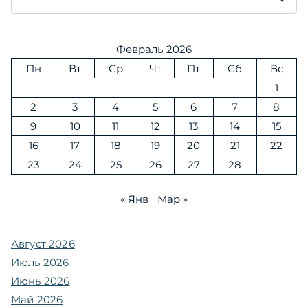
Февраль 2026
Пн
Вт
Ср
Чт
Пт
Сб
Вс
1
2
3
4
5
6
7
8
9
10
11
12
13
14
15
16
17
18
19
20
21
22
23
24
25
26
27
28
« Янв
Мар »
Август 2026
Июль 2026
Июнь 2026
Май 2026