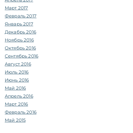
Март 2017
Февраль 2017
Январь 2017
Декабрь 2016
Ноябрь 2016
Октябрь 2016
Сентябрь 2016
Август 2016
Июль 2016
Июнь 2016
Май 2016
Апрель 2016
Март 2016
Февраль 2016
Май 2015