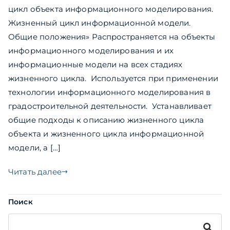
цикл объекта информационного моделирования.
Жизненный цикл информационной модели.
Общие положения» Распространяется на объекты
информационного моделирования и их
информационные модели на всех стадиях
жизненного цикла. Используется при применении
технологии информационного моделирования в
градостроительной деятельности. Устанавливает
общие подходы к описанию жизненного цикла
объекта и жизненного цикла информационной
модели, а […]
Читать далее
Поиск
Поиск