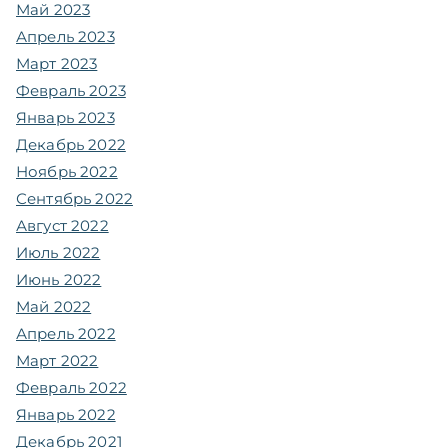
Май 2023
Апрель 2023
Март 2023
Февраль 2023
Январь 2023
Декабрь 2022
Ноябрь 2022
Сентябрь 2022
Август 2022
Июль 2022
Июнь 2022
Май 2022
Апрель 2022
Март 2022
Февраль 2022
Январь 2022
Декабрь 2021