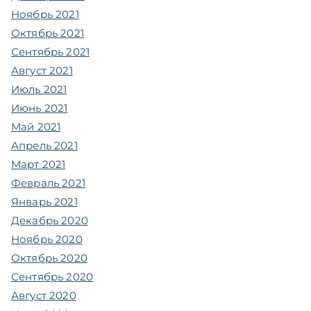
Ноябрь 2021
Октябрь 2021
Сентябрь 2021
Август 2021
Июль 2021
Июнь 2021
Май 2021
Апрель 2021
Март 2021
Февраль 2021
Январь 2021
Декабрь 2020
Ноябрь 2020
Октябрь 2020
Сентябрь 2020
Август 2020