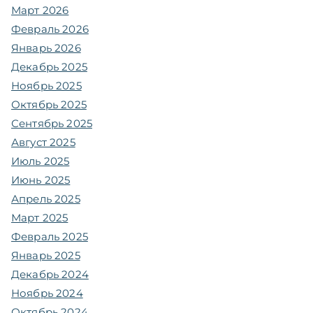
Март 2026
Февраль 2026
Январь 2026
Декабрь 2025
Ноябрь 2025
Октябрь 2025
Сентябрь 2025
Август 2025
Июль 2025
Июнь 2025
Апрель 2025
Март 2025
Февраль 2025
Январь 2025
Декабрь 2024
Ноябрь 2024
Октябрь 2024