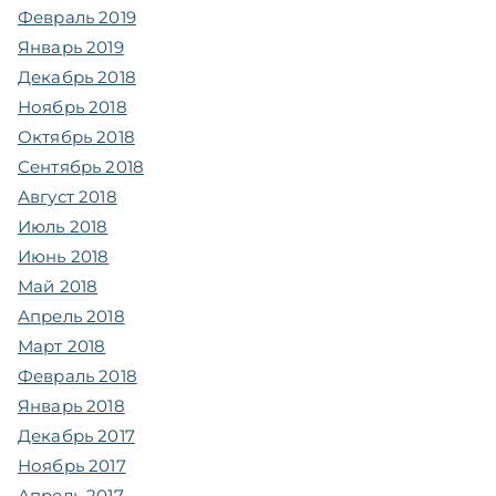
Февраль 2019
Январь 2019
Декабрь 2018
Ноябрь 2018
Октябрь 2018
Сентябрь 2018
Август 2018
Июль 2018
Июнь 2018
Май 2018
Апрель 2018
Март 2018
Февраль 2018
Январь 2018
Декабрь 2017
Ноябрь 2017
Апрель 2017