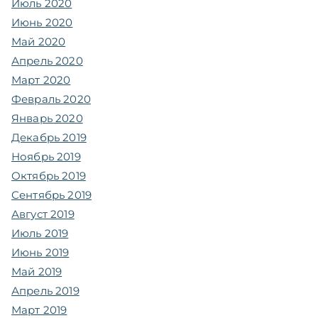
Июль 2020
Июнь 2020
Май 2020
Апрель 2020
Март 2020
Февраль 2020
Январь 2020
Декабрь 2019
Ноябрь 2019
Октябрь 2019
Сентябрь 2019
Август 2019
Июль 2019
Июнь 2019
Май 2019
Апрель 2019
Март 2019