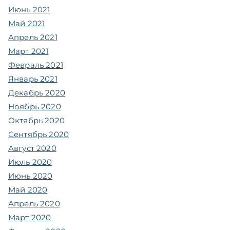
Июнь 2021
Май 2021
Апрель 2021
Март 2021
Февраль 2021
Январь 2021
Декабрь 2020
Ноябрь 2020
Октябрь 2020
Сентябрь 2020
Август 2020
Июль 2020
Июнь 2020
Май 2020
Апрель 2020
Март 2020