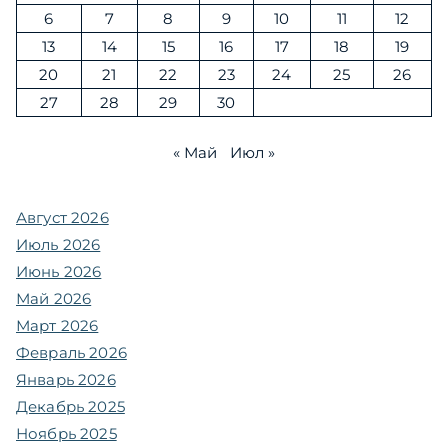
6
7
8
9
10
11
12
13
14
15
16
17
18
19
20
21
22
23
24
25
26
27
28
29
30
« Май
Июл »
Август 2026
Июль 2026
Июнь 2026
Май 2026
Март 2026
Февраль 2026
Январь 2026
Декабрь 2025
Ноябрь 2025