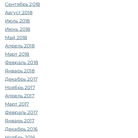
Сентябрь 2018
Август 2018
Июль 2018
Июнь 2018
Май 2018
Апрель 2018
Март 2018
Февраль 2018
Январь 2018
Декабрь 2017
Ноябрь 2017
Апрель 2017
Март 2017
Февраль 2017
Январь 2017
Декабрь 2016
Ноябрь 2016