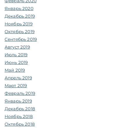
Февраль 2020
Январь 2020
Декабрь 2019
Ноябрь 2019
Октябрь 2019
Сентябрь 2019
Август 2019
Июль 2019
Июнь 2019
Май 2019
Апрель 2019
Март 2019
Февраль 2019
Январь 2019
Декабрь 2018
Ноябрь 2018
Октябрь 2018