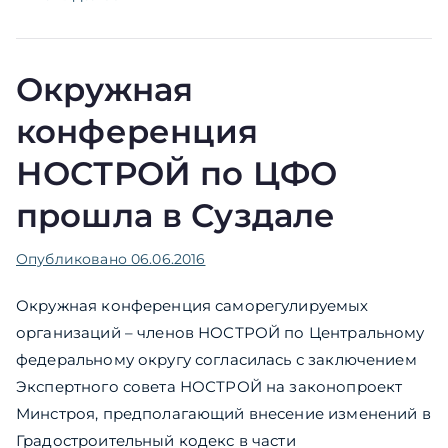
Окружная
конференция
НОСТРОЙ по ЦФО
прошла в Суздале
Опубликовано
06.06.2016
Окружная конференция саморегулируемых
организаций – членов НОСТРОЙ по Центральному
федеральному округу согласилась с заключением
Экспертного совета НОСТРОЙ на законопроект
Минстроя, предполагающий внесение изменений в
Градостроительный кодекс в части