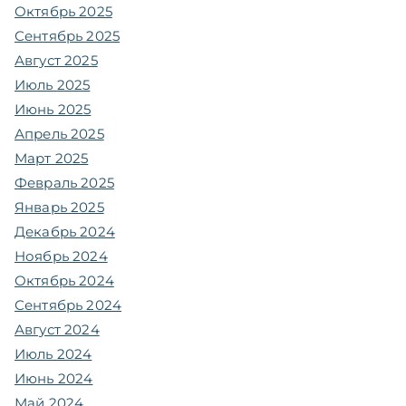
Октябрь 2025
Сентябрь 2025
Август 2025
Июль 2025
Июнь 2025
Апрель 2025
Март 2025
Февраль 2025
Январь 2025
Декабрь 2024
Ноябрь 2024
Октябрь 2024
Сентябрь 2024
Август 2024
Июль 2024
Июнь 2024
Май 2024