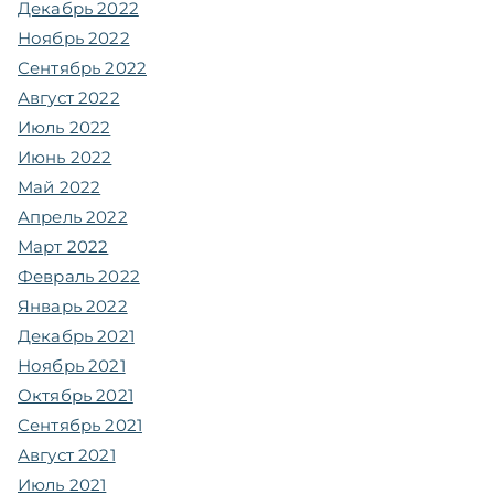
Декабрь 2022
Ноябрь 2022
Сентябрь 2022
Август 2022
Июль 2022
Июнь 2022
Май 2022
Апрель 2022
Март 2022
Февраль 2022
Январь 2022
Декабрь 2021
Ноябрь 2021
Октябрь 2021
Сентябрь 2021
Август 2021
Июль 2021