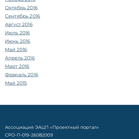
Октябрь 2016
Сентябрь 2016
Август 2016
Июль 2016
Июнь 2016
Май 2016
Апрель 2016
Март 2016
Февраль 2016
Май 2015
Ассоциация ЭАЦП «Проектный портал»
СРО-П-019-26082009