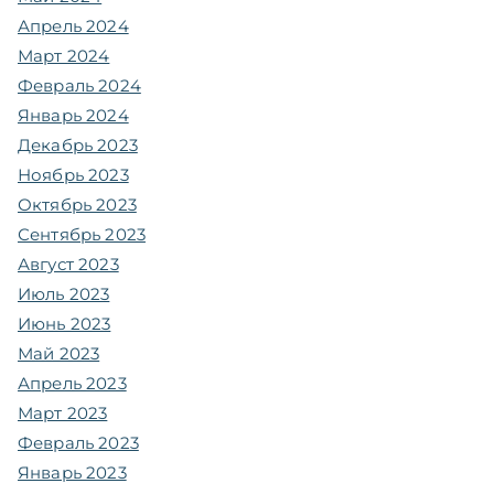
Апрель 2024
Март 2024
Февраль 2024
Январь 2024
Декабрь 2023
Ноябрь 2023
Октябрь 2023
Сентябрь 2023
Август 2023
Июль 2023
Июнь 2023
Май 2023
Апрель 2023
Март 2023
Февраль 2023
Январь 2023