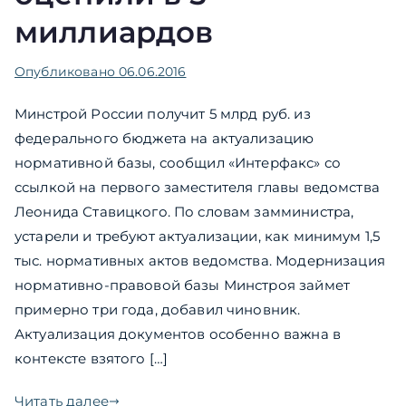
миллиардов
Опубликовано
06.06.2016
Минстрой России получит 5 млрд руб. из
федерального бюджета на актуализацию
нормативной базы, сообщил «Интерфакс» со
ссылкой на первого заместителя главы ведомства
Леонида Ставицкого. По словам замминистра,
устарели и требуют актуализации, как минимум 1,5
тыс. нормативных актов ведомства. Модернизация
нормативно-правовой базы Минстроя займет
примерно три года, добавил чиновник.
Актуализация документов особенно важна в
контексте взятого […]
Читать далее