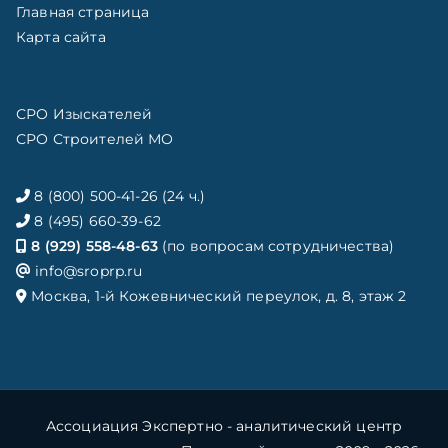
Главная страница
Карта сайта
СРО Изыскателей
СРО Строителей МО
8 (800) 500-41-26 (24 ч.)
8 (495) 660-39-62
8 (929) 558-48-63
(по вопросам сотрудничества)
info@sroprp.ru
Москва, 1-й Кожевнический переулок, д. 8, этаж 2
Ассоциация Экспертно - аналитический центр