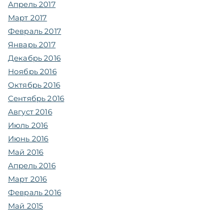
Апрель 2017
Март 2017
Февраль 2017
Январь 2017
Декабрь 2016
Ноябрь 2016
Октябрь 2016
Сентябрь 2016
Август 2016
Июль 2016
Июнь 2016
Май 2016
Апрель 2016
Март 2016
Февраль 2016
Май 2015