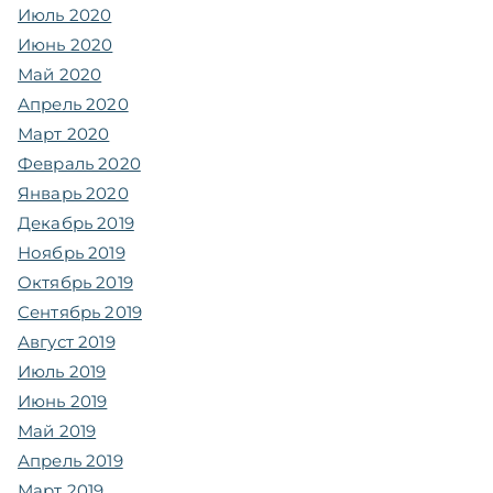
Июль 2020
Июнь 2020
Май 2020
Апрель 2020
Март 2020
Февраль 2020
Январь 2020
Декабрь 2019
Ноябрь 2019
Октябрь 2019
Сентябрь 2019
Август 2019
Июль 2019
Июнь 2019
Май 2019
Апрель 2019
Март 2019