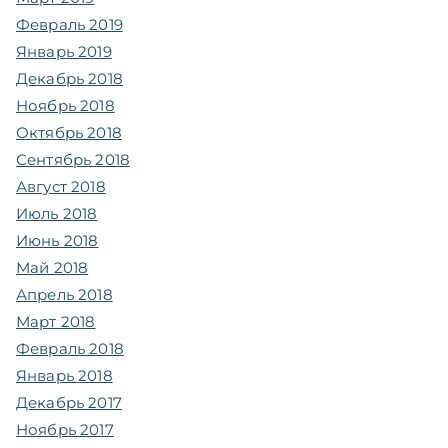
Февраль 2019
Январь 2019
Декабрь 2018
Ноябрь 2018
Октябрь 2018
Сентябрь 2018
Август 2018
Июль 2018
Июнь 2018
Май 2018
Апрель 2018
Март 2018
Февраль 2018
Январь 2018
Декабрь 2017
Ноябрь 2017