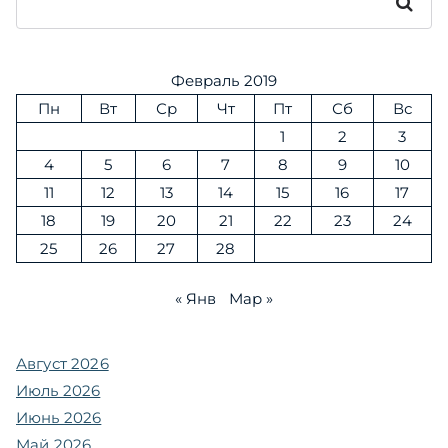
Поиск
Февраль 2019
Пн
Вт
Ср
Чт
Пт
Сб
Вс
1
2
3
4
5
6
7
8
9
10
11
12
13
14
15
16
17
18
19
20
21
22
23
24
25
26
27
28
« Янв
Мар »
Август 2026
Июль 2026
Июнь 2026
Май 2026