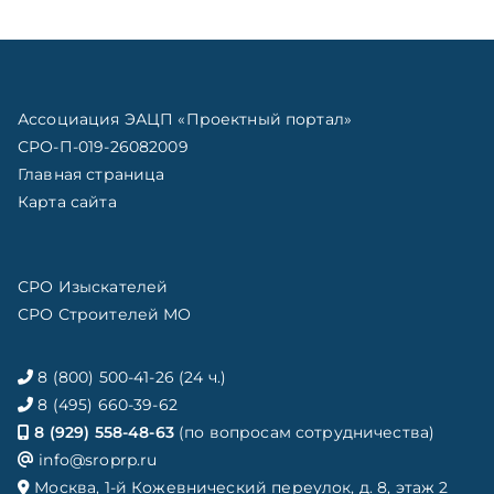
Ассоциация ЭАЦП «Проектный портал»
СРО-П-019-26082009
Главная страница
Карта сайта
СРО Изыскателей
СРО Строителей МО
8 (800) 500-41-26 (24 ч.)
8 (495) 660-39-62
8 (929) 558-48-63
(по вопросам сотрудничества)
info@sroprp.ru
Москва, 1-й Кожевнический переулок, д. 8, этаж 2