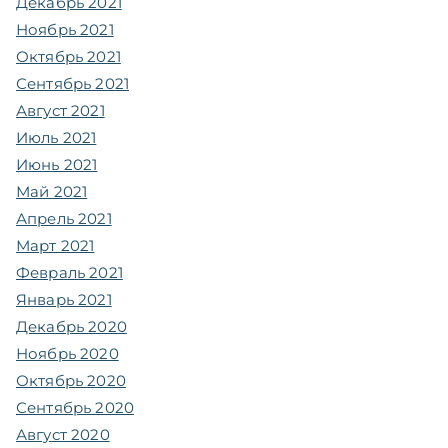
Декабрь 2021
Ноябрь 2021
Октябрь 2021
Сентябрь 2021
Август 2021
Июль 2021
Июнь 2021
Май 2021
Апрель 2021
Март 2021
Февраль 2021
Январь 2021
Декабрь 2020
Ноябрь 2020
Октябрь 2020
Сентябрь 2020
Август 2020