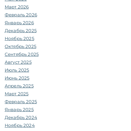
Март 2026
Февраль 2026
Январь 2026
Декабрь 2025
Ноябрь 2025
Октябрь 2025
Сентябрь 2025
Август 2025
Июль 2025
Июнь 2025
Апрель 2025
Март 2025
Февраль 2025
Январь 2025
Декабрь 2024
Ноябрь 2024