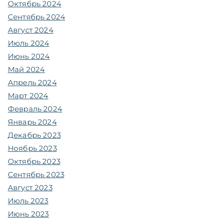
Октябрь 2024
Сентябрь 2024
Август 2024
Июль 2024
Июнь 2024
Май 2024
Апрель 2024
Март 2024
Февраль 2024
Январь 2024
Декабрь 2023
Ноябрь 2023
Октябрь 2023
Сентябрь 2023
Август 2023
Июль 2023
Июнь 2023