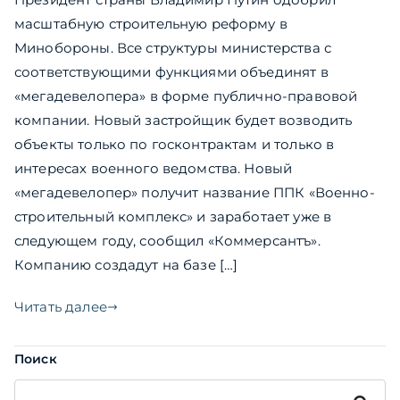
масштабную строительную реформу в
Минобороны. Все структуры министерства с
соответствующими функциями объединят в
«мегадевелопера» в форме публично-правовой
компании. Новый застройщик будет возводить
объекты только по госконтрактам и только в
интересах военного ведомства. Новый
«мегадевелопер» получит название ППК «Военно-
строительный комплекс» и заработает уже в
следующем году, сообщил «Коммерсантъ».
Компанию создадут на базе […]
Читать далее
Поиск