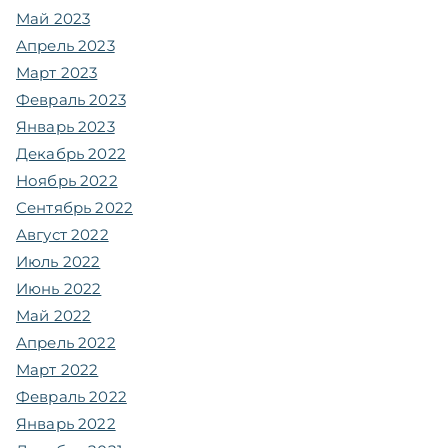
Май 2023
Апрель 2023
Март 2023
Февраль 2023
Январь 2023
Декабрь 2022
Ноябрь 2022
Сентябрь 2022
Август 2022
Июль 2022
Июнь 2022
Май 2022
Апрель 2022
Март 2022
Февраль 2022
Январь 2022